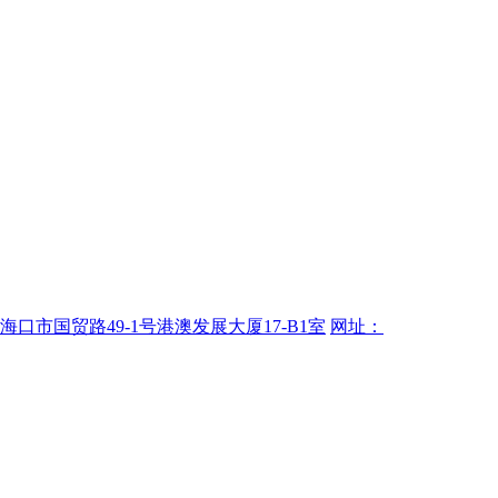
海口市国贸路49-1号港澳发展大厦17-B1室
网址：