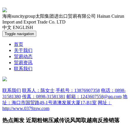
海南suncitygroup太阳集团进出口贸易有限公司
Hainan Cuirun
Import and Export Trade Co. LTD
中文
ENGLISH
Toggle navigation
首页
关于我们
贸易动态
贸易资讯
联系我们
联系我们
联系人：陈女士
手机号：13876907358
电话：0898-
31581380
传真：0898-31581381
邮箱：1243607558@qq.com
地
址：海口市国贸路49-1号港澳发展大厦17-B1室
网址：
http://www.0379zsw.com
热点阐发 近期粗钢压减传说风闻取越南反推销落