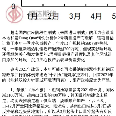
越南国内供应阶段性削减（来国进口削减）的压力会跟着
本地和发Dung Quat钢铁分析体2号项目投产而缓解，该项目估
计将于本年一季度落成投产，年度出产规模约560万吨热轧
钢，一季度新增热轧钢卷产能跨越200万吨，但现实影响环境
还需继续关心和发集团的2号项目标投产进度以及其他区域进
口添加的环境，沉点关心投产后表里价差变化！
参考2021年政策，本年可能会再次采纳能耗双控和粗钢压
减政策并行的体例来逃逐”十四五“能耗双控方针。回首2021年
的《能耗双控方针完成环境晴雨表》，限产政接应尤为严酷。
1、景象1（乐不雅）：粗钢压减量参考2021年环境，同比
减3100万吨。越南出口影响400万吨，韩国反推销建议未通
过。均衡表推演过程：供应端，淡季限产加严，估计6-8月，
11-12月产量同比降幅最大。需求端，越南出口端从3月7日起
反推销税起头落地施行，所以从3月起头出口量将起头有所反