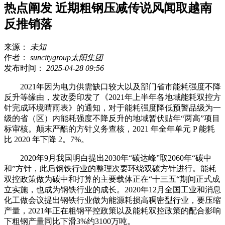
热点阐发 近期粗钢压减传说风闻取越南
反推销落
来源：
未知
作者：
suncitygroup太阳集团
发布时间：
2025-04-28 09:56
2021年因为电力供需缺口较大以及部门省市能耗强度不降
反升等缘由，发改委印发了《2021年上半年各地域能耗双控方
针完成环境晴雨表》的通知，对于能耗强度降低预警品级为一
级的省（区）内能耗强度不降反升的地域暂伏贴年“两高”项目
标审核。颠末严酷的方针义务查核，2021 年全年单元 P 能耗
比 2020 年下降 2。7%。
2020年9月我国明白提出2030年“碳达峰”取2060年“碳中
和”方针，此后钢铁行业的整理次要环绕双碳方针进行。能耗
双控政策做为碳中和打算的主要载体正在“十三五“期间正式成
立实施，也成为钢铁行业的成长。2020年12月全国工业和消息
化工做会议提出钢铁行业做为能源耗损高稠密型行业，要压缩
产量，2021年正在粗钢平控政策以及能耗双控政策的配合影响
下粗钢产量同比下滑3%约3100万吨。