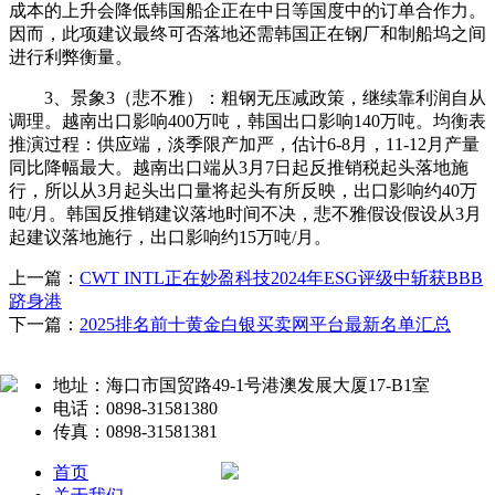
成本的上升会降低韩国船企正在中日等国度中的订单合作力。
因而，此项建议最终可否落地还需韩国正在钢厂和制船坞之间
进行利弊衡量。
3、景象3（悲不雅）：粗钢无压减政策，继续靠利润自从
调理。越南出口影响400万吨，韩国出口影响140万吨。均衡表
推演过程：供应端，淡季限产加严，估计6-8月，11-12月产量
同比降幅最大。越南出口端从3月7日起反推销税起头落地施
行，所以从3月起头出口量将起头有所反映，出口影响约40万
吨/月。韩国反推销建议落地时间不决，悲不雅假设假设从3月
起建议落地施行，出口影响约15万吨/月。
上一篇：
CWT INTL正在妙盈科技2024年ESG评级中斩获BBB
跻身港
下一篇：
2025排名前十黄金白银买卖网平台最新名单汇总
地址：海口市国贸路49-1号港澳发展大厦17-B1室
电话：0898-31581380
传真：0898-31581381
首页