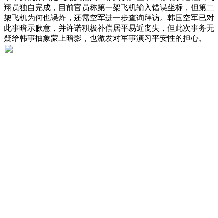
翔员独自完成，目前官员称第一架飞机输入错误坐标，但第二
架飞机为何也误炸，还需空军进一步查询拜访。韩国空军已对
此事暗示歉意，并许诺积极补偿居平易近丧失，但此次事务无
疑给韩事抽象蒙上暗影，也激发对军事演习平安性的担心。