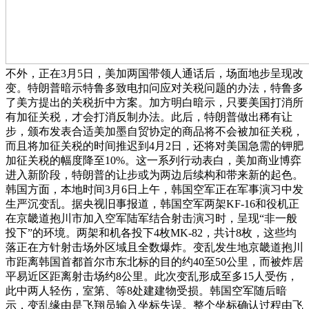
不外，正在3月5日，美加两国带领人通话后，场面地步呈现改
变。特朗普暗示特鲁多致电扣问应对关税问题的办法，特鲁多
了美方提出的关税折中方案。加方明白暗示，只要美国打消所
有加征关税，才会打消反制办法。此后，特朗普做出稀有让
步，颁布发表合适美加墨自贸协定的商品将不会被加征关税，
而且将加征关税的时间推迟到4月2日，还将对美国急需的钾肥
加征关税的幅度降至10%。这一系列行动表白，美加商业博弈
进入新阶段，特朗普的让步或为两边后续构和带来新的起色。
韩国方面，本地时间3月6日上午，韩国空军正在军事演习中发
生严沉变乱。据央视旧事报道，韩国空军两架KF-16和役机正
在京畿道抱川市加入空军陆军结合射击演习时，呈现“非一般
投下”的环境。两架和机各投下4枚MK-82，共计8枚，这些均
落正在方针射击场外区域且全数爆炸。变乱发生地京畿道抱川
市距离韩国首都首尔市东北标的目的约40至50公里，而被炸居
平易近区距离射击场约8公里。此次变乱形成至多15人受伤，
此中两人轻伤，室第、等8处建建物受损。韩国空军随后暗
示，变乱缘由是飞翔员输入坐标失误。整个坐标确认过程由飞