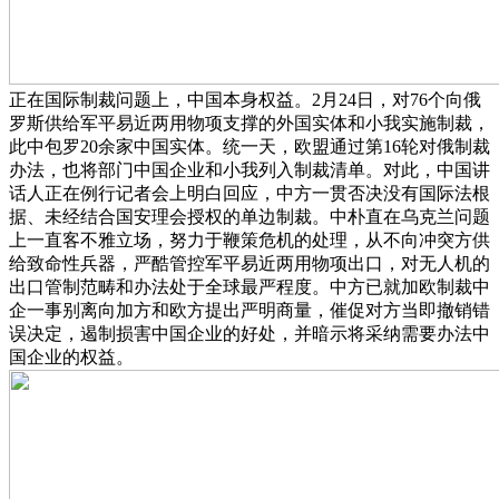
正在国际制裁问题上，中国本身权益。2月24日，对76个向俄
罗斯供给军平易近两用物项支撑的外国实体和小我实施制裁，
此中包罗20余家中国实体。统一天，欧盟通过第16轮对俄制裁
办法，也将部门中国企业和小我列入制裁清单。对此，中国讲
话人正在例行记者会上明白回应，中方一贯否决没有国际法根
据、未经结合国安理会授权的单边制裁。中朴直在乌克兰问题
上一直客不雅立场，努力于鞭策危机的处理，从不向冲突方供
给致命性兵器，严酷管控军平易近两用物项出口，对无人机的
出口管制范畴和办法处于全球最严程度。中方已就加欧制裁中
企一事别离向加方和欧方提出严明商量，催促对方当即撤销错
误决定，遏制损害中国企业的好处，并暗示将采纳需要办法中
国企业的权益。