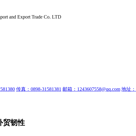
port and Export Trade Co. LTD
581380
传真：0898-31581381
邮箱：1243607558@qq.com
地址：
外贸韧性