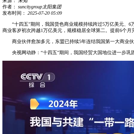
来源：
未知
作者：
suncitygroup太阳集团
发布时间：
2025-07-20 05:09
“十四五”期间，我国货色商业规模持续跨过5万亿美元、6万亿美
商业客岁初次跨越1万亿美元，规模稳居全球第二。提前6个月完
商业伙伴愈加多元，东盟已持续5年连结我国第一大商业伙伴。
央视网动静：“十四五”期间，我国经贸大国地位进一步巩固