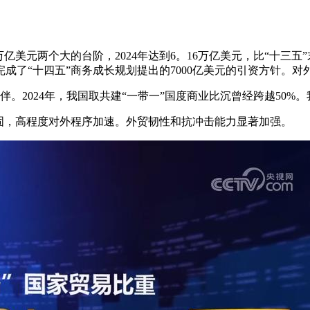
元两个大的台阶，2024年达到6。16万亿美元，比“十三五”末
成了“十四五”商务成长规划提出的7000亿美元的引资方针。对
2024年，我国取共建“一带一”国度商业比沉曾经跨越50%
，高程度对外程序加速。外贸韧性和抗冲击能力显著加强。