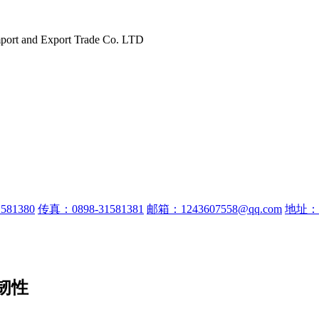
port and Export Trade Co. LTD
581380
传真：0898-31581381
邮箱：1243607558@qq.com
地址：
韧性