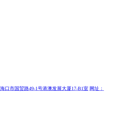
海口市国贸路49-1号港澳发展大厦17-B1室
网址：