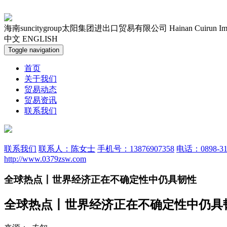
海南suncitygroup太阳集团进出口贸易有限公司
Hainan Cuirun Im
中文
ENGLISH
Toggle navigation
首页
关于我们
贸易动态
贸易资讯
联系我们
联系我们
联系人：陈女士
手机号：13876907358
电话：0898-31
http://www.0379zsw.com
全球热点丨世界经济正在不确定性中仍具韧性
全球热点丨世界经济正在不确定性中仍具