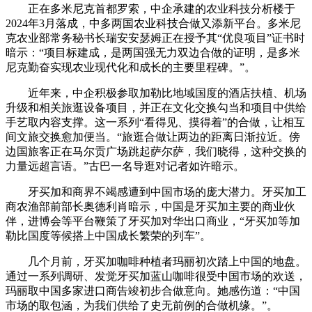
正在多米尼克首都罗索，中企承建的农业科技分析楼于
2024年3月落成，中多两国农业科技合做又添新平台。多米尼
克农业部常务秘书长瑞安安瑟姆正在授予其“优良项目”证书时
暗示：“项目标建成，是两国强无力双边合做的证明，是多米
尼克勤奋实现农业现代化和成长的主要里程碑。”。
近年来，中企积极参取加勒比地域国度的酒店扶植、机场
升级和相关旅逛设备项目，并正在文化交换勾当和项目中供给
手艺取内容支撑。这一系列“看得见、摸得着”的合做，让相互
间文旅交换愈加便当。“旅逛合做让两边的距离日渐拉近。傍
边国旅客正在马尔贡广场跳起萨尔萨，我们晓得，这种交换的
力量远超言语。”古巴一名导逛对记者如许暗示。
牙买加和商界不竭感遭到中国市场的庞大潜力。牙买加工
商农渔部前部长奥德利肖暗示，中国是牙买加主要的商业伙
伴，进博会等平台鞭策了牙买加对华出口商业，“牙买加等加
勒比国度等候搭上中国成长繁荣的列车”。
几个月前，牙买加咖啡种植者玛丽初次踏上中国的地盘。
通过一系列调研、发觉牙买加蓝山咖啡很受中国市场的欢送，
玛丽取中国多家进口商告竣初步合做意向。她感伤道：“中国
市场的取包涵，为我们供给了史无前例的合做机缘。”。