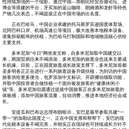
性持续加强的一个缩影。通过中国—加勒比经贸合做论坛、进
博会等搭建的平台，牙买加的蓝山咖啡、朗姆酒和龙虾等特色
产物几次表态，不竭提拔正在中国市场的出名度。
正在巴哈马，中国企业承建的托马斯罗宾逊国度体育场、
北阿巴科口岸、机场高速公等项目，极大改善本地根本设备。
港集拆箱船埠的扶植，为巴哈马打制国际和地域物流核心供给
主要支持。
多米尼加“今日”网坐发文称，自多米尼加取中国建交以
来，两国贸易往来不竭添加，多米尼加的旅逛业也送来主要成
长机缘。目前，正在国度旅逛成长政策支撑下，多米尼加首都
圣多明各正正在进行一系列旅逛设备升级扶植，为到访的中国
旅客供给更多便当，包罗添加中文标识、开辟挪动领取功能，
并取中国投资者合做扶植一个面向银发旅客的“健康休闲小
镇”等。多米尼加但愿通过提拔中国旅客正在多米尼加旅逛的
体验感，添加中国旅客流量，拉动消费，推进本地经济社会成
长。
安提瓜和巴布达总理布朗暗示，安巴是最早参取共建“一
带一”的加勒比国度之一。正在中国支撑和帮帮下，安巴的现
代化根本设备不竭完美，并朝实正在现绿色可持续成长方针不