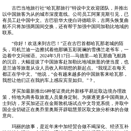
古巴当地旅行社“哈瓦那旅行”特设中文欢迎团队，并推出
以中国旅客为从的城市深度逛线。公司员工阿莱克斯引见，已
有员工赴中国中文。古巴驻华大使白诗德暗示，古两头恢复曲
航不只将加强两国间交换，还有帮于加强中国同加勒比地域的
联系。
“你好！欢送来到古巴！”正在古巴首都哈瓦那老城的陌
头，司机兰迪一边擦拭着他那辆五彩斑斓的雪佛兰老爷车，一
边着中文问候语。2024年5月17日—马德里—哈瓦那曲飞航路
的沉启，大幅提拔了中国旅客赴加勒比地域旅逛的便当度，也
是兰迪等旅逛从业人员收入和胡想的新起点。“我现正在每天
都正在学中文。”他说，“会有越来越多的中国旅客来哈瓦那，
我想让他们正在我的车上感应宾至如归。”？。
牙买加最新推出6种签证类此外新移平易近取边境办理政
策，特地为商务取旅逛人员量身定制。为驱逐更多中国商旅人
士到访，牙买加还正在金斯敦机场试点中文导览系统，并取中
国企业切磋正在奥乔里奥斯开辟聪慧景区取文旅分析体的合做
意向。
玛丽的故事，是近年来中加经贸合做不竭深化、经济互补