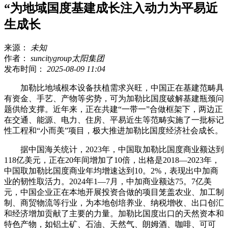
“为地域国度基建成长注入动力为平易近
生成长
来源：
未知
作者：
suncitygroup太阳集团
发布时间：
2025-08-09 11:04
加勒比地域根本设备扶植需求兴旺，中国正在基建范畴具
有资金、手艺、产物等劣势，可为加勒比国度破解基建瓶颈问
题供给支撑。近年来，正在共建“一带一”合做框架下，两边正
在交通、能源、电力、住房、平易近生等范畴实施了一批标记
性工程和“小而美”项目，极大推进加勒比国度经济社会成长。
据中国海关统计，2023年，中国取加勒比国度商业额达到
118亿美元，正在20年间增加了10倍，出格是2018—2023年，
中国取加勒比国度商业年均增速达到10。2%，表现出中加商
业的韧性取活力。2024年1—7月，中加商业额达75。7亿美
元，中国企业正在本地开展投资合做的项目笼盖农业、加工制
制、商贸物流等行业，为本地创培养业、纳税增收、出口创汇
和经济增加贡献了主要的力量。加勒比国度出口的天然资本和
特色产物，如铝土矿、石油、天然气、朗姆酒、咖啡、可可