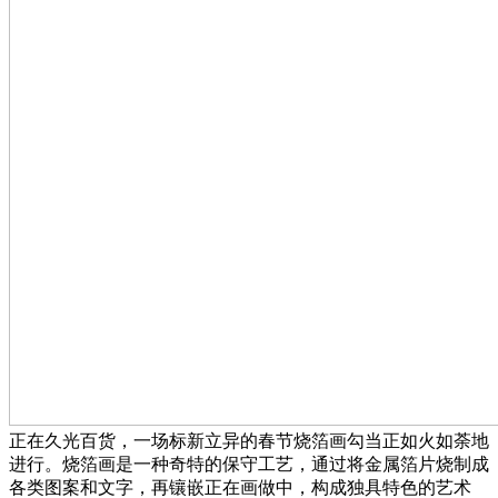
正在久光百货，一场标新立异的春节烧箔画勾当正如火如荼地
进行。烧箔画是一种奇特的保守工艺，通过将金属箔片烧制成
各类图案和文字，再镶嵌正在画做中，构成独具特色的艺术