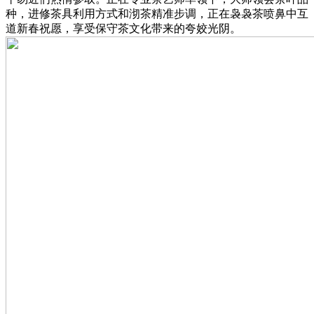
种，进修茶具利用方式和沏茶精准步调，正在袅袅茶喷鼻中互
道新春祝愿，享受保守茶文化带来的夸姣光阴。