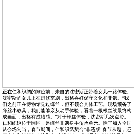
正在仁和织绣的摊位前，来自的沈密斯正带着女儿一路体验。
沈密斯的女儿正在进修京剧，出格喜好保守文化和非遗。“我
们之前正在博物馆见过缂丝，但不领会具体工艺。现场预备了
缂丝小教具，我们能够亲从动手体验，看着一根根丝线最终构
成画面，出格有成绩感。”对于缂丝体验，沈密斯几次点赞。
仁和织绣位于园区，是缂丝非遗身手传承单元。除了加入全国
从会场勾当，春节期间，仁和织绣契合“非遗版”春节从题，还