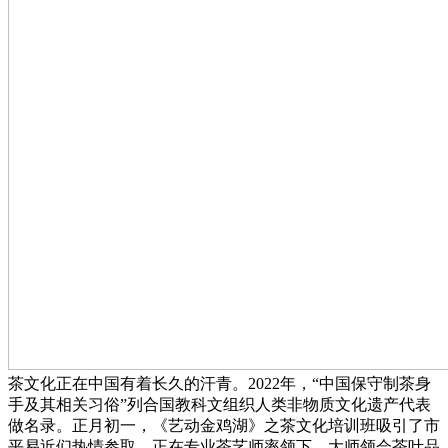
茶文化正在中国有着长久的汗青。2022年，“中国保守制茶身
手及其相关习俗”列合国教科文组织人类非物质文化遗产代表
做名录。正月初一，《艺动金鸡湖》之茶文化培训班吸引了市
平易近们热情参取。正在专业茶艺师率领下，大师领会茶叶品