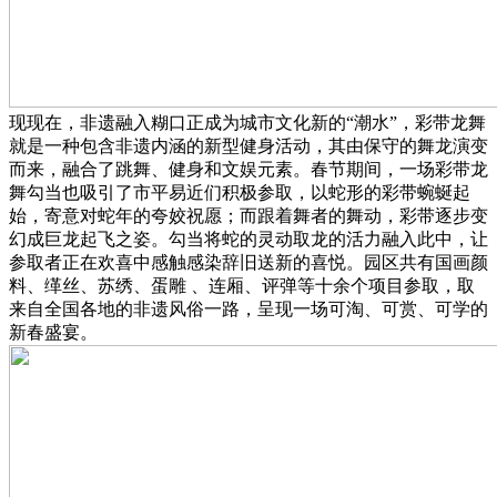
现现在，非遗融入糊口正成为城市文化新的“潮水”，彩带龙舞
就是一种包含非遗内涵的新型健身活动‌，其由保守的舞龙演变
而来，融合了跳舞、健身和文娱元素。春节期间，一场彩带龙
舞勾当也吸引了市平易近们积极参取，以蛇形的彩带蜿蜒起
始，寄意对蛇年的夸姣祝愿；而跟着舞者的舞动，彩带逐步变
幻成巨龙起飞之姿。勾当将蛇的灵动取龙的活力融入此中，让
参取者正在欢喜中感触感染辞旧送新的喜悦。园区共有国画颜
料、缂丝、苏绣、蛋雕 、连厢、评弹等十余个项目参取，取
来自全国各地的非遗风俗一路，呈现一场可淘、可赏、可学的
新春盛宴。