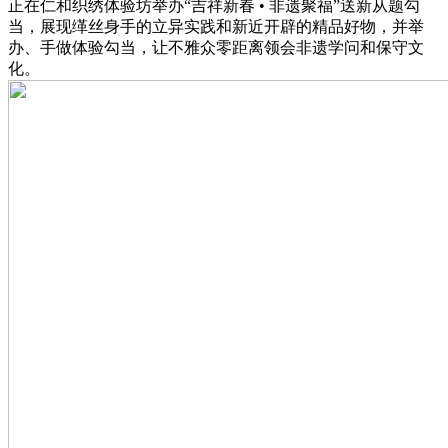
正在仁和织绣体验坊举办“吉祥新春 • 非遗聚福”送新从题勾
当，展现缂丝身手的立异实践和新近开辟的精品好物，并举
办、手做体验勾当，让不雅众零距离领会非遗学问和保守文
化。