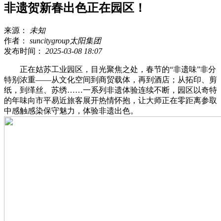
非遗贺新春出色正在园区！
来源：
未知
作者：
suncitygroup太阳集团
发布时间：
2025-03-08 18:07
正在姑苏工业园区，目光聚焦之处，春节的“非遗味”非分
特别浓重——从文化空间到商贸载体，再到酒店；从拓印、剪
纸，到缂丝、苏绣……一系列非遗体验连续不断，园区以奇特
的年味向市平易近旅客展开热情怀抱，让大师正在零距离参取
中感触感染保守魅力，体验非遗出色。