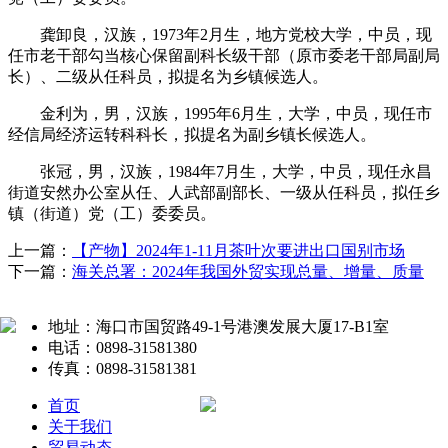
龚卸良，汉族，1973年2月生，地方党校大学，中员，现
任市老干部勾当核心保留副科长级干部（原市委老干部局副局
长）、二级从任科员，拟提名为乡镇候选人。
金利为，男，汉族，1995年6月生，大学，中员，现任市
经信局经济运转科科长，拟提名为副乡镇长候选人。
张冠，男，汉族，1984年7月生，大学，中员，现任永昌
街道安然办公室从任、人武部副部长、一级从任科员，拟任乡
镇（街道）党（工）委委员。
上一篇：
【产物】2024年1-11月茶叶次要进出口国别市场
下一篇：
海关总署：2024年我国外贸实现总量、增量、质量
地址：海口市国贸路49-1号港澳发展大厦17-B1室
电话：0898-31581380
传真：0898-31581381
首页
关于我们
贸易动态