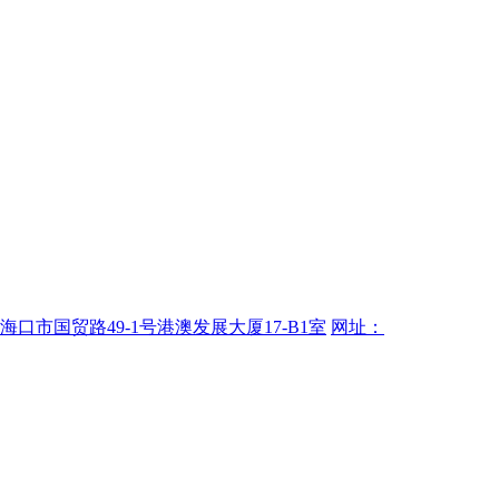
海口市国贸路49-1号港澳发展大厦17-B1室
网址：