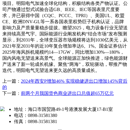
项目。明阳电气加速全球化结构，积极结构各类产物认证。公
司产物通过型式试验合适GB、IEEE、IEC等国表里尺度要
求，并已获得中国（CQC、PCCC、TPRI）、美国UL、欧盟
CE、欧洲DNV-GL等一系各国表里权势巨子机构认证，品牌
影响力及产质量量稳步提拔。瞻望2025，电力设备行业无望送
来持续高景气宇。国际能源行业阐发机构“结合市场”发布预测
显示，到2031年，全球变压器市场规模将达到1030亿美元，从
2021年至2031年的近10年复合增加率达6。1%。国金证券估计
2025年海风拆机规模约14—17GW，同比增加130%—180%，
国内风电无望送来高景气。全球能源正加快推进，绿色能源财
产送来了新一轮成长机缘。聚焦“两海”，双轮驱动，帮推产物
迭代，明阳电气无望送来更久远的高质量成长。
上一篇：
2024年西安P增加46% 实现稳健进出口增加145%背后
的
下一篇：
前两个月我国货色商业进出口总值超65万亿元
地址：海口市国贸路49-1号港澳发展大厦17-B1室
电话：0898-31581380
传真：0898-31581381