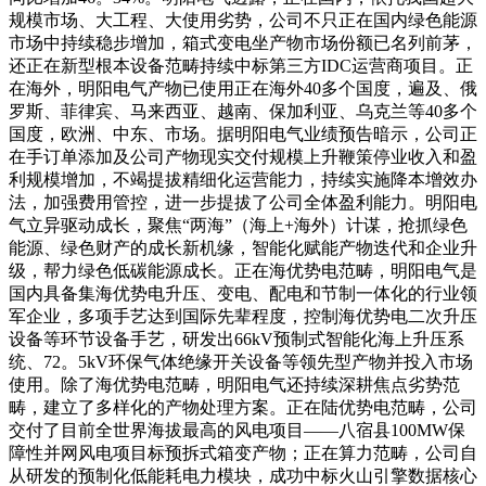
规模市场、大工程、大使用劣势，公司不只正在国内绿色能源
市场中持续稳步增加，箱式变电坐产物市场份额已名列前茅，
还正在新型根本设备范畴持续中标第三方IDC运营商项目。正
在海外，明阳电气产物已使用正在海外40多个国度，遍及、俄
罗斯、菲律宾、马来西亚、越南、保加利亚、乌克兰等40多个
国度，欧洲、中东、市场。据明阳电气业绩预告暗示，公司正
在手订单添加及公司产物现实交付规模上升鞭策停业收入和盈
利规模增加，不竭提拔精细化运营能力，持续实施降本增效办
法，加强费用管控，进一步提拔了公司全体盈利能力。明阳电
气立异驱动成长，聚焦“两海”（海上+海外）计谋，抢抓绿色
能源、绿色财产的成长新机缘，智能化赋能产物迭代和企业升
级，帮力绿色低碳能源成长。正在海优势电范畴，明阳电气是
国内具备集海优势电升压、变电、配电和节制一体化的行业领
军企业，多项手艺达到国际先辈程度，控制海优势电二次升压
设备等环节设备手艺，研发出66kV预制式智能化海上升压系
统、72。5kV环保气体绝缘开关设备等领先型产物并投入市场
使用。除了海优势电范畴，明阳电气还持续深耕焦点劣势范
畴，建立了多样化的产物处理方案。正在陆优势电范畴，公司
交付了目前全世界海拔最高的风电项目——八宿县100MW保
障性并网风电项目标预拆式箱变产物；正在算力范畴，公司自
从研发的预制化低能耗电力模块，成功中标火山引擎数据核心