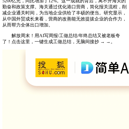
5200亿元，同比增加了12%。这一成就的背后，离不开海关的
勤奋和政策支撑。海关通过优化港口营商，简化报关流程，削
减企业通关时间，为当地企业供给了丰硕的便当。研究显示，
从中国外贸成长来看，营商的改善能无效提拔企业的合作力，
从而帮力全体出口增加。
解放周末！用AI写周报/工做总结/年终总结又被老板夸
了！点击这里，一键生成工做总结，无脑间接抄 → →。