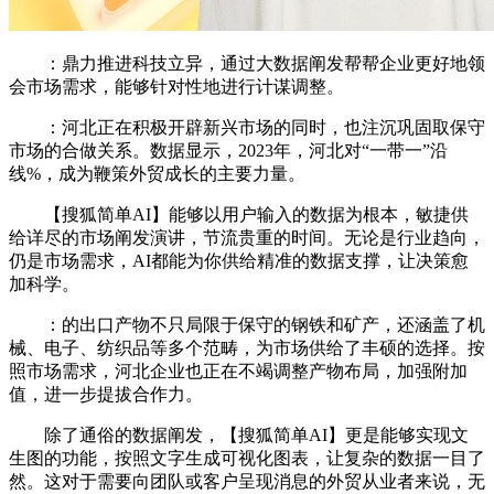
：鼎力推进科技立异，通过大数据阐发帮帮企业更好地领
会市场需求，能够针对性地进行计谋调整。
：河北正在积极开辟新兴市场的同时，也注沉巩固取保守
市场的合做关系。数据显示，2023年，河北对“一带一”沿
线%，成为鞭策外贸成长的主要力量。
【搜狐简单AI】能够以用户输入的数据为根本，敏捷供
给详尽的市场阐发演讲，节流贵重的时间。无论是行业趋向，
仍是市场需求，AI都能为你供给精准的数据支撑，让决策愈
加科学。
：的出口产物不只局限于保守的钢铁和矿产，还涵盖了机
械、电子、纺织品等多个范畴，为市场供给了丰硕的选择。按
照市场需求，河北企业也正在不竭调整产物布局，加强附加
值，进一步提拔合作力。
除了通俗的数据阐发，【搜狐简单AI】更是能够实现文
生图的功能，按照文字生成可视化图表，让复杂的数据一目了
然。这对于需要向团队或客户呈现消息的外贸从业者来说，无