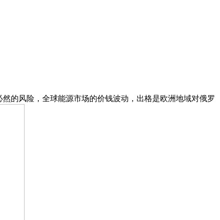
必然的风险，全球能源市场的价钱波动，出格是欧洲地域对俄罗