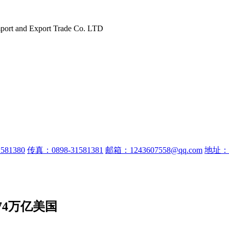
port and Export Trade Co. LTD
581380
传真：0898-31581381
邮箱：1243607558@qq.com
地址：
国
74万亿美国