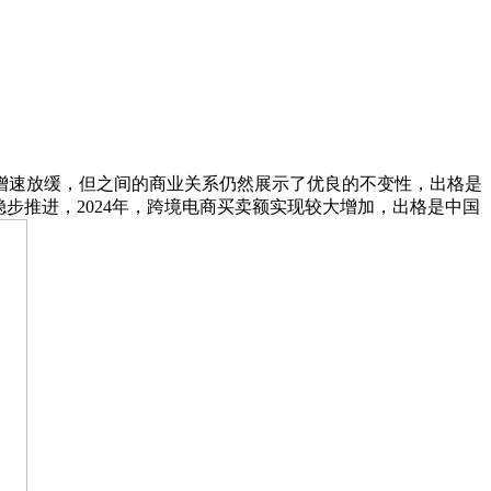
增速放缓，但之间的商业关系仍然展示了优良的不变性，出格是
步推进，2024年，跨境电商买卖额实现较大增加，出格是中国