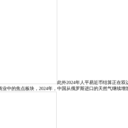
此外2024年人平易近币结算正在
业中的焦点板块，2024年，中国从俄罗斯进口的天然气继续增