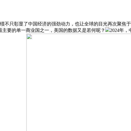
成绩不只彰显了中国经济的强劲动力，也让全球的目光再次聚焦
最主要的单一商业国之一，美国的数据又是若何呢？
2024年