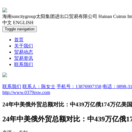
海南suncitygroup太阳集团进出口贸易有限公司
Hainan Cuirun Im
中文
ENGLISH
Toggle navigation
首页
关于我们
贸易动态
贸易资讯
联系我们
联系我们
联系人：陈女士
手机号：13876907358
电话：0898-31
http://www.0379zsw.com
24年中美俄外贸总额对比：中439万亿俄174万亿美
24年中美俄外贸总额对比：中439万亿俄1