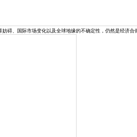
算妨碍、国际市场变化以及全球地缘的不确定性，仍然是经济合