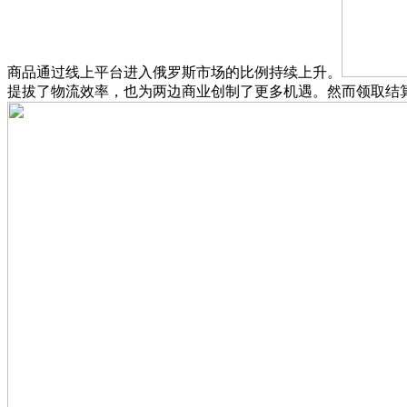
商品通过线上平台进入俄罗斯市场的比例持续上升。
提拔了物流效率，也为两边商业创制了更多机遇。然而领取结