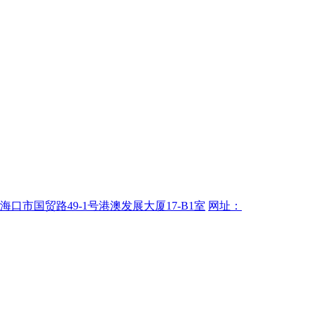
海口市国贸路49-1号港澳发展大厦17-B1室
网址：