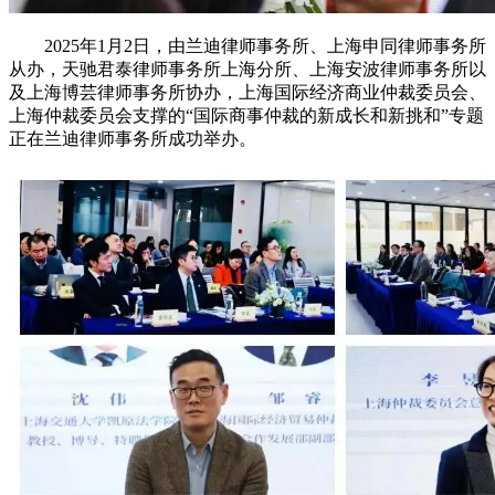
2025年1月2日，由兰迪律师事务所、上海申同律师事务所
从办，天驰君泰律师事务所上海分所、上海安波律师事务所以
及上海博芸律师事务所协办，上海国际经济商业仲裁委员会、
上海仲裁委员会支撑的“国际商事仲裁的新成长和新挑和”专题
正在兰迪律师事务所成功举办。