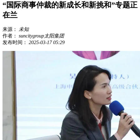
“国际商事仲裁的新成长和新挑和”专题正
在兰
来源：
未知
作者：
suncitygroup太阳集团
发布时间：
2025-03-17 05:29