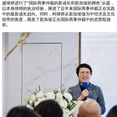
盛律师进行了“国际商事仲裁的新成长和新加坡的脚色”从题，
以本身律师的执业经验，阐述了近年来国际商事仲裁正在实践
中的最新成长趋向。同时，柯律师从新加坡做为中经济及文化
纽带的角度，阐发了新加坡正在国际商事仲裁中的劣势取挑
和。