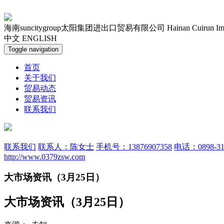
海南suncitygroup太阳集团进出口贸易有限公司
Hainan Cuirun Im
中文
ENGLISH
Toggle navigation
首页
关于我们
贸易动态
贸易资讯
联系我们
联系我们
联系人：陈女士
手机号：13876907358
电话：0898-31
http://www.0379zsw.com
大市场资讯（3月25日）
大市场资讯（3月25日）