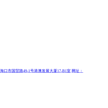
海口市国贸路49-1号港澳发展大厦17-B1室
网址：