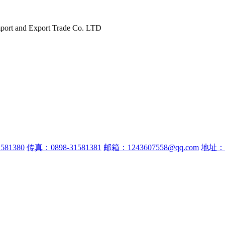
port and Export Trade Co. LTD
581380
传真：0898-31581381
邮箱：1243607558@qq.com
地址：