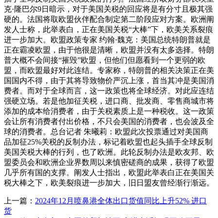
克·隆巴尔9日暗示，对于美国关税的回应将是有分寸且极其强
硬的。法国将取欧盟伙伴配合制定第二阶段应对方案。欧洲阐
发人士称，此举表白，正在美国关税“大棒”下，欧美关系裂痕
进一步加大。欧盟政策专家 约翰·魏克：美国总统特朗普就是
正在霸凌欧盟，由于他很是清晰，欧盟并没有太多选择。特朗
普大概不会间接“摧毁”欧盟，但他们但愿看到一个更弱的欧
盟，而欧盟最好对此连结。专家称，特朗普的相关决策正在美
国国内不得，由于其将导致物价严沉上涨，首当其冲是美国消
费者。而对于全球而言，这一政策也将全球经济。对此应连结
强硬立场。若是他加征关税，进口商、批发商、零售商城市将
添加的成本给消费者，由于关税素质上是一种税收。这一政策
会让所有消费者付出价格，不只会美国的消费者，也会波及全
球的消费者。总台记者 朱曦莉：欧盟此次投票通过对美国商
品加征25%关税的反制办法，标记着欧盟也起头插手全球反制
美国关税大棒的行列，也了欧洲。此轮反制办法是欧友邦、欧
盟委员会和欧洲企业界数周以来慎密磋商的成果，获得了欧盟
几乎所有国的支撑。阐发人士指出，欧盟此举表白正在美国关
税大棒之下，欧美裂痕进一步加大，旧日盟友曾经渐行渐远。
上一篇：
2024年12月喷鼻港全体出口货值同比上升52% 进口
货