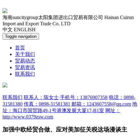
海南suncitygroup太阳集团进出口贸易有限公司
Hainan Cuirun
Import and Export Trade Co. LTD
中文
ENGLISH
Toggle navigation
首页
关于我们
贸易动态
贸易资讯
联系我们
联系我们
联系人：陈女士
手机号：13876907358
电话：0898-
31581380
传真：0898-31581381
邮箱：1243607558@qq.com
地
址：海口市国贸路49-1号港澳发展大厦17-B1室
网址：
http://www.0379zsw.com
加强中欧经贸合做、应对美加征关税这场漫谈主