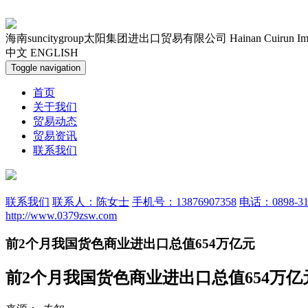
海南suncitygroup太阳集团进出口贸易有限公司
Hainan Cuirun Im
中文
ENGLISH
Toggle navigation
首页
关于我们
贸易动态
贸易资讯
联系我们
联系我们
联系人：陈女士
手机号：13876907358
电话：0898-31
http://www.0379zsw.com
前2个月我国货色商业进出口总值654万亿元
前2个月我国货色商业进出口总值654万亿