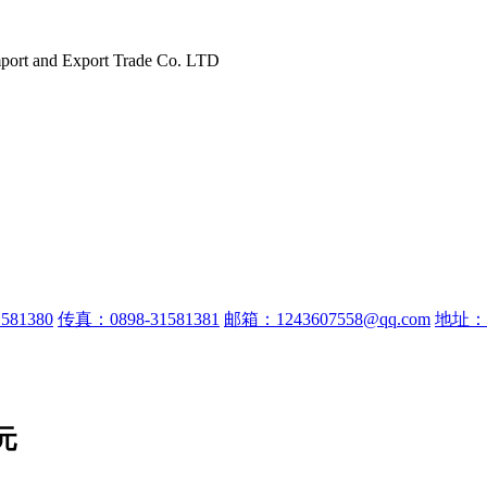
port and Export Trade Co. LTD
581380
传真：0898-31581381
邮箱：1243607558@qq.com
地址：
元