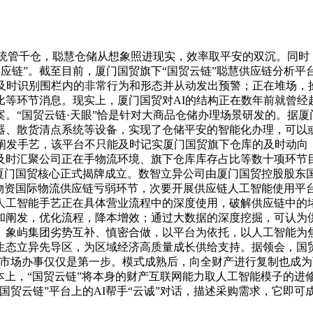
统管千仓，聪慧仓储从想象照进现实，效率取平安的双沉。同时
+供应链”。截至目前，厦门国贸旗下“国贸云链”聪慧供应链分析平
I及时识别围栏内的非常行为和形态并从动发出预警；正在堆场，
等环节消息。现实上，厦门国贸对AI的结构正在数年前就曾经起头
。“国贸云链·天眼”恰是针对大商品仓储办理场景研发的。据厦
器、散货清点系统等设备，实现了仓储平安的智能化办理，可以
频阐发手艺，该平台不只能及时记实厦门国贸旗下仓库的及时动向
时汇聚公司正在手物流环境、旗下仓库库存占比等数十项环节目
在厦门国贸核心正式揭牌成立。数智立异公司由厦门国贸控股股东
大物资国际物流供应链亏弱环节，次要开展供应链人工智能使用平
人工智能手艺正在具体营业流程中的深度使用，破解供应链中的
和阐发，优化流程，降本增效；通过大数据的深度挖掘，可认为
、象屿集团劣势互补、慎密合做，以平台为依托，以人工智能为
生态立异先导区，为区域经济高质量成长供给支持。据领会，国
亿市场办事仅仅是第一步。模式成熟后，向全财产进行复制也成为
子的根本上，“国贸云链”将本身的财产互联网能力取人工智能模子
国贸云链”平台上的AI帮手“云诚”对话，描述采购需求，它即可