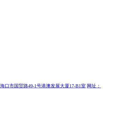
海口市国贸路49-1号港澳发展大厦17-B1室
网址：