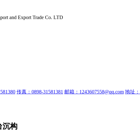
port and Export Trade Co. LTD
581380
传真：0898-31581381
邮箱：1243607558@qq.com
地址：
台沉构