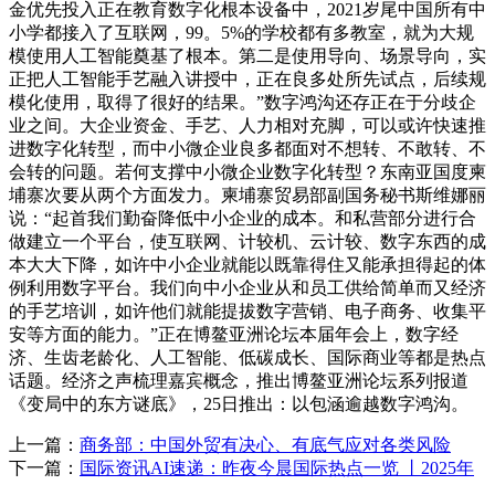
金优先投入正在教育数字化根本设备中，2021岁尾中国所有中
小学都接入了互联网，99。5%的学校都有多教室，就为大规
模使用人工智能奠基了根本。第二是使用导向、场景导向，实
正把人工智能手艺融入讲授中，正在良多处所先试点，后续规
模化使用，取得了很好的结果。”数字鸿沟还存正在于分歧企
业之间。大企业资金、手艺、人力相对充脚，可以或许快速推
进数字化转型，而中小微企业良多都面对不想转、不敢转、不
会转的问题。若何支撑中小微企业数字化转型？东南亚国度柬
埔寨次要从两个方面发力。柬埔寨贸易部副国务秘书斯维娜丽
说：“起首我们勤奋降低中小企业的成本。和私营部分进行合
做建立一个平台，使互联网、计较机、云计较、数字东西的成
本大大下降，如许中小企业就能以既靠得住又能承担得起的体
例利用数字平台。我们向中小企业从和员工供给简单而又经济
的手艺培训，如许他们就能提拔数字营销、电子商务、收集平
安等方面的能力。”正在博鳌亚洲论坛本届年会上，数字经
济、生齿老龄化、人工智能、低碳成长、国际商业等都是热点
话题。经济之声梳理嘉宾概念，推出博鳌亚洲论坛系列报道
《变局中的东方谜底》，25日推出：以包涵逾越数字鸿沟。
上一篇：
商务部：中国外贸有决心、有底气应对各类风险
下一篇：
国际资讯AI速递：昨夜今晨国际热点一览 丨2025年