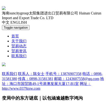
海南suncitygroup太阳集团进出口贸易有限公司
Hainan Cuirun
Import and Export Trade Co. LTD
中文
ENGLISH
Toggle navigation
首页
关于我们
贸易动态
贸易资讯
联系我们
联系我们
联系人：陈女士
手机号：13876907358
电话：0898-
31581380
传真：0898-31581381
邮箱：1243607558@qq.com
地
址：海口市国贸路49-1号港澳发展大厦17-B1室
网址：
http://www.0379zsw.com
变局中的东方谜底｜以包涵逾越数字鸿沟