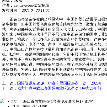
来源：
未知
作者：
suncitygroup太阳集团
发布时间：
2025-04-20 11:00
正在当今复杂多变的全球经济中，中国外贸仍然展示出强大的
诸多挑和，但中国的货色商业仍然连结领先地位，激发了普遍
就。商务部部持久近将召开的全国人代会上，出格指出，中国
近年来，中国的商业伙伴早已不只仅集中正在保守的国度，非洲
业伙伴，构成了一个以多元化合做为焦点的外贸收集。这种多
往来更加亲近，电子产物、家电、机械设备的出口不竭添加。
化，中国出口产物的科技含量和附加值也正在不竭上升。从家
机、扫地机，都是中国制制的代表，它们不只正在价钱上具备
外，中国还正在积极鞭策商业体例的立异，摸索数字化、智能
值的标的目的迈进。中国外贸的成长正在全球经济苏醒照旧懦
外贸成长。将来，我们等候更多具有话语权的中国品牌世界，
市场愈发复杂的今天，中国外贸的强劲表示不只让我们感应骄
上一篇：
国际资讯AI速递：昨夜今晨国际热点一览 丨2025年
下一篇：
俄方扣查中欧班各国际商业暗流涌动！中方20年前
地址：海口市国贸路49-1号港澳发展大厦17-B1室
电话：0898-31581380