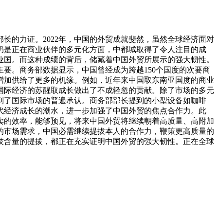
的力证。2022年，中国的外贸成就斐然，虽然全球经济面对
仍是正在商业伙伴的多元化方面，中都城取得了令人注目的成
业国。而这种成绩的背后，储藏着中国外贸所展示的强大韧性。
要。商务部数据显示，中国曾经成为跨越150个国度的次要商
增加供给了更多的机缘。例如，近年来中国取东南亚国度的商业
国际经济的苏醒取成长做出了不成轻忽的贡献。除了市场的多元
到了国际市场的普遍承认。商务部部长提到的小型设备如咖啡
代经济成长的潮水，进一步加强了中国外贸的焦点合作力。此
卖的效率，能够预见，将来中国外贸将继续朝着高质量、高附加
的市场需求，中国必需继续提拔本人的合作力，鞭策更高质量的
技含量的提拔，都正在充实证明中国外贸的强大韧性。正在全球
。