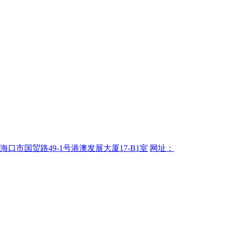
海口市国贸路49-1号港澳发展大厦17-B1室
网址：