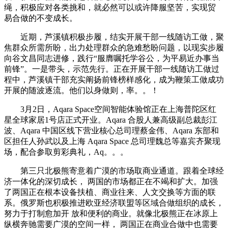
绳，积极应对各类挑和，就必然可以或许降服坚苦，实现贸
易合做的不变成长。
近期，芦溪镇积极步履，结实开展干部一线随访工做，聚
焦群众所需所盼，出力处理群众的急难愁盼问题，以现实步履
向谷文昌同志进修，践行“服膺嘱托学谷公，为平易近办事当
前锋”。一是带头，示范先行。正在开展干部一线随访工做过
程中，芦溪镇干部充实阐扬前锋榜样感化，成为鞭策工做成功
开展的随波逐流。他们以身做则，率。。！
3月2日，Aqara Space空间智能体验馆正在上海普陀区红
星全球家居1号店正式开业。Aqara 合股人兼高级副总裁彭江
波、Aqara 中国区线下营业核心总司理蔡金伟、Aqara 东部和
区担任人孙武以及上海 Aqara Space 总司理魏总等嘉宾齐聚现
场，配合参取剪彩典礼，Aq。。。
第三只北极熊寄意着广漠的市场取商业通道。跟着全球经
济一体化的深切成长， 两国的市场都正在不竭和扩大。加强
了两国正在根本设备扶植、商业往来、人文交换等方面的联
系。俄罗斯也积极推进欧亚经济联盟等区域合做组织的成长，
努力于打制愈加开 放和便利的商业。就像北极熊正在冰原上
纵横奔驰需要广漠的空间一样， 两国正在商业合做中也需要