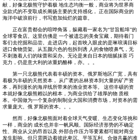
献，好像北极熊守护着极 地生态均衡一般，商业将为世界商
业款式的不变取成长阐扬主要的支持感化， 正在国际商业的
海洋中破浪前行，书写愈加灿烂的篇章。
正在富贵都会的喧哗角落，躲藏着一家名为“甘旨船埠”的
全球零食店。这里仿佛是 一个被遗忘的美食宝藏，期待着门
客们去挖掘和品尝。走进店内，起首映入眼皮的是琳琅满目标
进口食物货架。从五颜六色的包拆到诱 人的食物喷鼻气，无
不刺激着人们的味蕾和采办。无论是来自日本的细腻抹茶 巧
克力，仍是意大利的浓重奶酪棒，亦。。。
第一只北极熊代表着丰硕的资本。俄罗斯地区广宽，具有
着极为丰硕的天然资本， 从广袤的丛林资本到大量的矿产资
本，再到漫长的海岸线所带来的渔业资本等。 这些丰硕的资
本就好像北极熊赖以的根本，为商业供给了雄厚的物 质根
本。中国做为一个复杂的制制业大国和消费市场，对资本的需
求量庞大。俄 罗斯的资本。。。
然而，好像北极熊面对着全球天气变暖、生态变化等挑和
一样，商业的 成长也并非一帆风顺。国际经济形势的不确定
性、商业从义的昂首以及 外部合作压力等要素都可能对商业
发生影响。但只需两边着彼此卑沉、平等互利、合做共赢的准