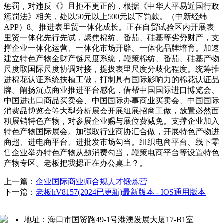
惩罚，对违反《》且拒不更正的，根据《中华人平易近国行政
惩罚法》相关，处以50元以上500元以下罚款。（中新经纬
APP）8。推进表里贸一体化成长。正在自贸试验区内开展表
里贸一体化先行先试，聚焦棉纺、番茄、硅基等劣势财产，支
撑企业一体化运营、一体化市场开辟、一体化品牌培育。加速
建立特色产物全财产链尺度系统，鞭策棉纺、番茄、硅基产物
尺度取国际尺度协调对接，提拔表里尺度分歧化程度。统筹推
进棉花认证系统扶植工做，打制具有国际影响力的棉花认证品
牌。阐扬沉点商业推进平台感化，借帮中国国际进口博览会、
中国进出口商品买卖会、中国国际办事商业买卖会、中国国际
消费品博览会等大型分析展会开展组展招商工做，放置必然面
积展销特色产物，对参展企业赐与展位费减免。支撑企业加入
特色产物国际展会。加强取行业商协汇合做，开展特色产物进
商超、进电商平台、进批发市场勾当。组织电商平台、线下零
售企业举办特色产物从题消费勾当，鞭策电商平台等设置特色
产物专区。老板把我摁正在办公桌上？。
上一篇：
企业国际商业师合规人才锻炼营
下一篇：
老板hV8157(2024已更新)最新版本 - IOS通用版本
地址：海口市国贸路49-1号港澳发展大厦17-B1室