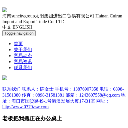
海南suncitygroup太阳集团进出口贸易有限公司
Hainan Cuirun
Import and Export Trade Co. LTD
中文
ENGLISH
Toggle navigation
首页
关于我们
贸易动态
贸易资讯
联系我们
联系我们
联系人：陈女士
手机号：13876907358
电话：0898-
31581380
传真：0898-31581381
邮箱：1243607558@qq.com
地
址：海口市国贸路49-1号港澳发展大厦17-B1室
网址：
http://www.0379zsw.com
老板把我摁正在办公桌上