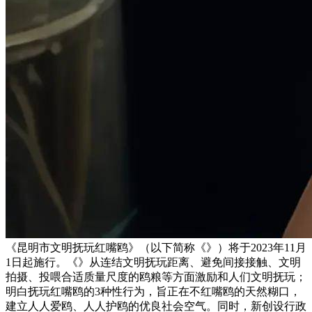
《昆明市文明抚玩红嘴鸥》（以下简称《》）将于2023年11月
1日起施行。《》从连结文明抚玩距离、避免间接接触、文明
拍摄、投喂合适质量尺度的鸥粮等方面激励和人们文明抚玩；
明白抚玩红嘴鸥的3种性行为，旨正在不红嘴鸥的天然糊口，
建立人人爱鸥、人人护鸥的优良社会空气。同时，新创设行政