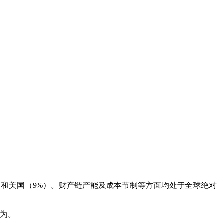
%）和美国（9%）。财产链产能及成本节制等方面均处于全球绝对
行为。