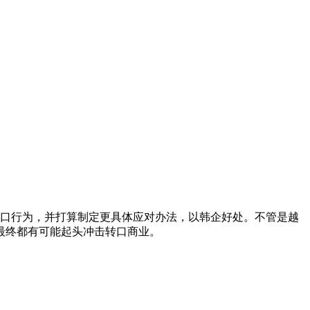
口行为，并打算制定更具体应对办法，以韩企好处。不管是越
最终都有可能起头冲击转口商业。