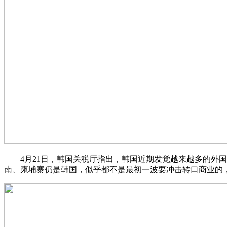
4月21日，韩国关税厅指出，韩国近期发觉越来越多的外国
南、柬埔寨仍是韩国，似乎都不是最初一波要冲击转口商业的