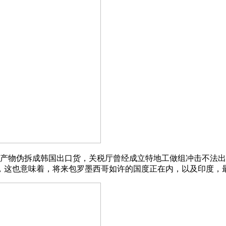
产物伪拆成韩国出口货，关税厅曾经成立特地工做组冲击不法出
，这也意味着，将来包罗墨西哥如许的国度正在内，以及印度，