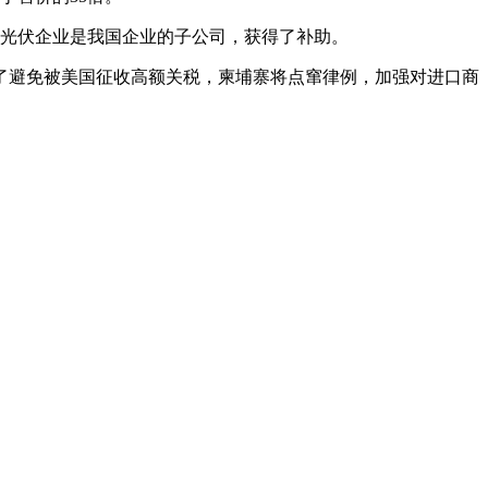
的光伏企业是我国企业的子公司，获得了补助。
避免被美国征收高额关税，柬埔寨将点窜律例，加强对进口商