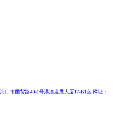
海口市国贸路49-1号港澳发展大厦17-B1室
网址：