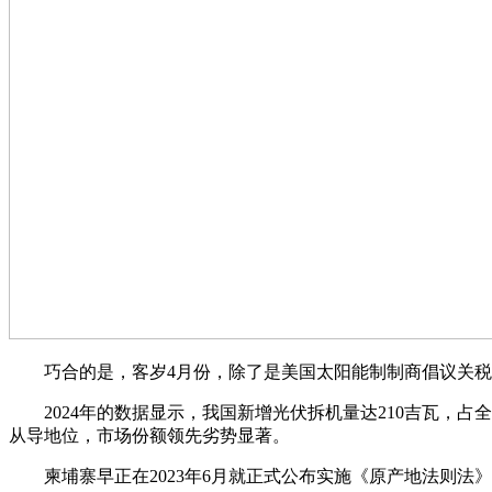
巧合的是，客岁4月份，除了是美国太阳能制制商倡议关税
2024年的数据显示，我国新增光伏拆机量达210吉瓦，占全
从导地位，市场份额领先劣势显著。
柬埔寨早正在2023年6月就正式公布实施《原产地法则法