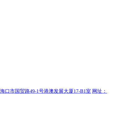
海口市国贸路49-1号港澳发展大厦17-B1室
网址：