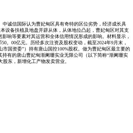
评级。中诚信国际认为曹妃甸区具有奇特的区位劣势，经济成长具
的根本设备扶植及地盘开辟从体，从体地位凸起，曹妃甸区对其支
然影响等要素对其运营和全体信用情况形成的影响。材料显示，
0。00亿元。历经多次注资及股权变动，截至2024年9月末，
山市国资委”）持有唐山国控100%股权。做为曹妃甸区最主要的
其持有的唐山曹妃甸渐阑珊实业无限公司（以下简称“渐阑珊实
一大股东，新增化工产物发卖营业。