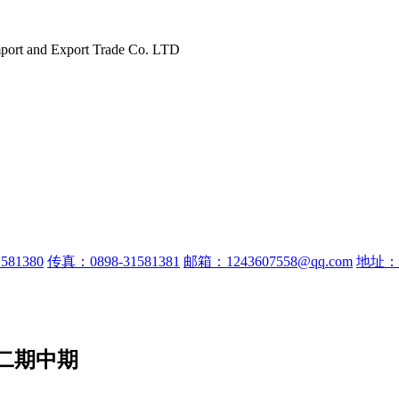
port and Export Trade Co. LTD
581380
传真：0898-31581381
邮箱：1243607558@qq.com
地址：
二期中期