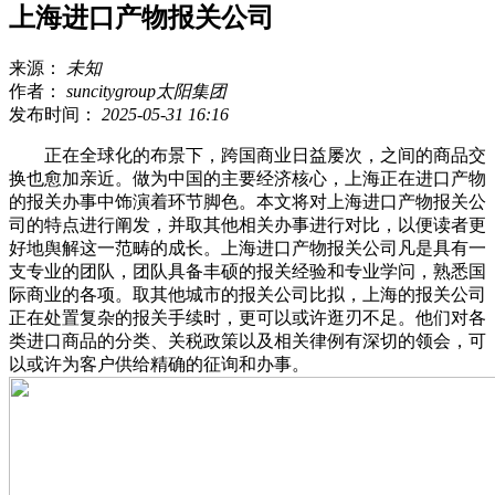
上海进口产物报关公司
来源：
未知
作者：
suncitygroup太阳集团
发布时间：
2025-05-31 16:16
正在全球化的布景下，跨国商业日益屡次，之间的商品交
换也愈加亲近。做为中国的主要经济核心，上海正在进口产物
的报关办事中饰演着环节脚色。本文将对上海进口产物报关公
司的特点进行阐发，并取其他相关办事进行对比，以便读者更
好地舆解这一范畴的成长。上海进口产物报关公司凡是具有一
支专业的团队，团队具备丰硕的报关经验和专业学问，熟悉国
际商业的各项。取其他城市的报关公司比拟，上海的报关公司
正在处置复杂的报关手续时，更可以或许逛刃不足。他们对各
类进口商品的分类、关税政策以及相关律例有深切的领会，可
以或许为客户供给精确的征询和办事。