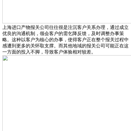
上海进口产物报关公司往往很是注沉客户关系办理，通过成立
优良的沟通机制，领会客户的需乞降反馈，及时调整办事策
略。这种以客户为核心的办事，使得客户正在整个报关过程中
感遭到更多的关怀取支撑。而其他地域的报关公司可能正在这
一方面的投入不脚，导致客户体验相对较差。