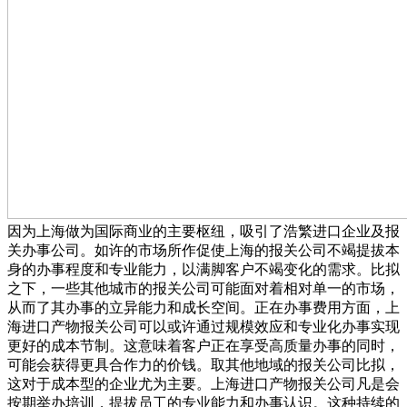
因为上海做为国际商业的主要枢纽，吸引了浩繁进口企业及报
关办事公司。如许的市场所作促使上海的报关公司不竭提拔本
身的办事程度和专业能力，以满脚客户不竭变化的需求。比拟
之下，一些其他城市的报关公司可能面对着相对单一的市场，
从而了其办事的立异能力和成长空间。正在办事费用方面，上
海进口产物报关公司可以或许通过规模效应和专业化办事实现
更好的成本节制。这意味着客户正在享受高质量办事的同时，
可能会获得更具合作力的价钱。取其他地域的报关公司比拟，
这对于成本型的企业尤为主要。上海进口产物报关公司凡是会
按期举办培训，提拔员工的专业能力和办事认识。这种持续的