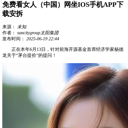
免费看女人（中国）网坐IOS手机APP下
载安拆
来源：
未知
作者：
suncitygroup太阳集团
发布时间：
2025-06-19 22:44
正在本年6月13日，针对前海开源基金首席经济学家杨德
龙关于“茅台提价”的提问！