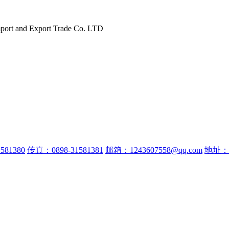
port and Export Trade Co. LTD
581380
传真：0898-31581381
邮箱：1243607558@qq.com
地址：