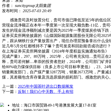
来源：
未知
作者：
suncitygroup太阳集团
发布时间：
2025-07-03 20:49
感激贵司及时放置分红，贵司市值已降低至近5年的低位区，
营现金流净额正在本年一季度第一次呈现大额负数-11亿，贵
发生的现金流净额削减次要是因为2025年一季度煤炭价钱下
证券买卖所网坐披露的《山煤国际能源集团股份无限公司202
产，跟从钢铁行业产量放置出产，现任办理层预备拿出什么业
近几年5月分红都维持不了嘛？贵司发卖和回款能否成功进行？
在上海证券买卖所网坐披露《2024年年度权益实施通知布告》（通
完成产量3，297。89万吨，2025年，公司将充实结…贵司正
释，贵司若何解…卑崇的投资者您好，2024年，公司部门矿
给80%动力煤保供目标（良多上市公司目标率更低），23、2
销量阐发部门，自产煤产量3287万吨，销量2673万吨，产
煤，其差额包含库存量及洗选原煤的损耗部门。感激您的关心
上一篇：
2025年中国茶叶进出口数据阐发
下一篇：
反制！我们心中无数、手上有招
地址：海口市国贸路49-1号港澳发展大厦17-B1室
电话：0898-31581380