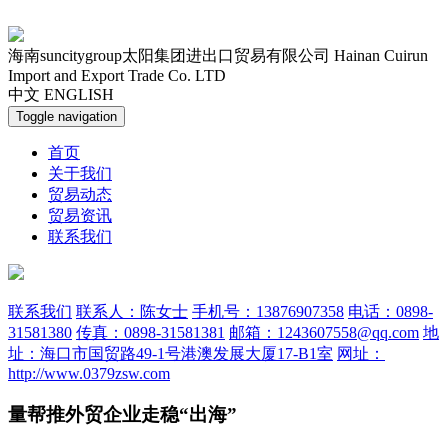
海南suncitygroup太阳集团进出口贸易有限公司
Hainan Cuirun
Import and Export Trade Co. LTD
中文
ENGLISH
Toggle navigation
首页
关于我们
贸易动态
贸易资讯
联系我们
联系我们
联系人：陈女士
手机号：13876907358
电话：0898-
31581380
传真：0898-31581381
邮箱：1243607558@qq.com
地
址：海口市国贸路49-1号港澳发展大厦17-B1室
网址：
http://www.0379zsw.com
量帮推外贸企业走稳“出海”