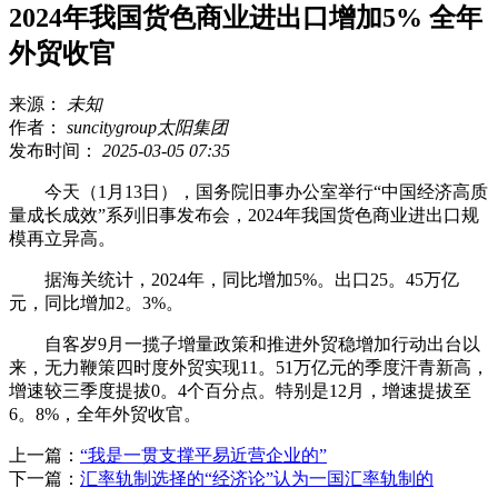
2024年我国货色商业进出口增加5% 全年
外贸收官
来源：
未知
作者：
suncitygroup太阳集团
发布时间：
2025-03-05 07:35
今天（1月13日），国务院旧事办公室举行“中国经济高质
量成长成效”系列旧事发布会，2024年我国货色商业进出口规
模再立异高。
据海关统计，2024年，同比增加5%。出口25。45万亿
元，同比增加2。3%。
自客岁9月一揽子增量政策和推进外贸稳增加行动出台以
来，无力鞭策四时度外贸实现11。51万亿元的季度汗青新高，
增速较三季度提拔0。4个百分点。特别是12月，增速提拔至
6。8%，全年外贸收官。
上一篇：
“我是一贯支撑平易近营企业的”
下一篇：
汇率轨制选择的“经济论”认为一国汇率轨制的