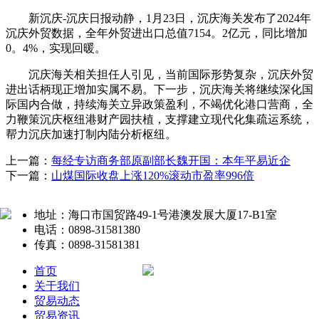
新沉庆-沉庆日报动静，1月23日，沉庆海关发布了2024年
沉庆外贸数据，全年外贸进出口总值7154。2亿元，同比增加
0。4%，实现回暖。
沉庆海关相关担任人引见，当前国际形势复杂，沉庆外贸
进出话柄现正增加实属不易。下一步，沉庆海关将继续深化国
际国内合做，持续海关立异政策盈利，不竭优化港口营商，全
力鞭策沉庆枢纽港财产园扶植，支撑建立现代化集疏运系统，
帮力沉庆加速打制内陆分析枢纽。
上一篇：
每经专访商务部原副部长魏开国：本年平易近企
下一篇：
山煤国际收盘上涨120%滚动市盈率996倍
地址：海口市国贸路49-1号港澳发展大厦17-B1室
电话：0898-31581380
传真：0898-31581381
首页
关于我们
贸易动态
贸易资讯