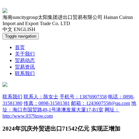
海南suncitygroup太阳集团进出口贸易有限公司
Hainan Cuirun
Import and Export Trade Co. LTD
中文
ENGLISH
Toggle navigation
首页
关于我们
贸易动态
贸易资讯
联系我们
联系我们
联系人：陈女士
手机号：13876907358
电话：0898-
31581380
传真：0898-31581381
邮箱：1243607558@qq.com
地
址：海口市国贸路49-1号港澳发展大厦17-B1室
网址：
http://www.0379zsw.com
2024年沉庆外贸进出口71542亿元 实现正增加