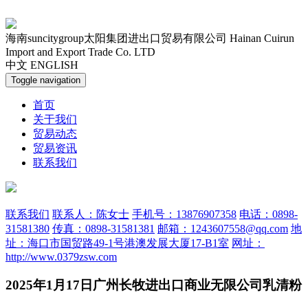
海南suncitygroup太阳集团进出口贸易有限公司
Hainan Cuirun
Import and Export Trade Co. LTD
中文
ENGLISH
Toggle navigation
首页
关于我们
贸易动态
贸易资讯
联系我们
联系我们
联系人：陈女士
手机号：13876907358
电话：0898-
31581380
传真：0898-31581381
邮箱：1243607558@qq.com
地
址：海口市国贸路49-1号港澳发展大厦17-B1室
网址：
http://www.0379zsw.com
2025年1月17日广州长牧进出口商业无限公司乳清粉