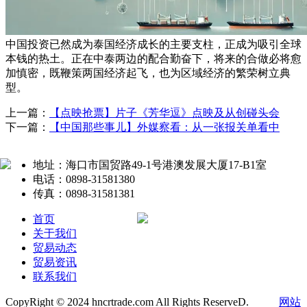
中国投资已然成为泰国经济成长的主要支柱，正成为吸引全球
本钱的热土。正在中泰两边的配合勤奋下，将来的合做必将愈
加慎密，既鞭策两国经济起飞，也为区域经济的繁荣树立典
型。
上一篇：
【点映抢票】片子《芳华逗》点映及从创碰头会
下一篇：
【中国那些事儿】外媒察看：从一张报关单看中
地址：海口市国贸路49-1号港澳发展大厦17-B1室
电话：0898-31581380
传真：0898-31581381
首页
关于我们
贸易动态
贸易资讯
联系我们
CopyRight © 2024 hncrtrade.com All Rights ReserveD.
网站