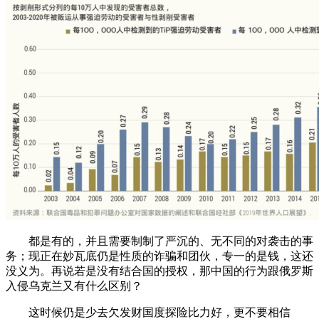
都是有的，并且需要制制了严沉的、无不同的对袭击的事
务；现正在妙瓦底仍是性质的诈骗和团伙，专一的是钱，这还
没义为。再说若是没有结合国的授权，那中国的行为跟俄罗斯
入侵乌克兰又有什么区别？
这时候仍是少去欠发财国度探险比力好，更不要相信