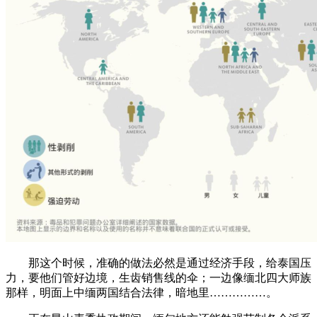
那这个时候，准确的做法必然是通过经济手段，给泰国压
力，要他们管好边境，生齿销售线的伞；一边像缅北四大师族
那样，明面上中缅两国结合法律，暗地里……………。