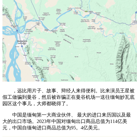
，远比用片子、故事、辩经人来得便利。比来演员王星被
假工做骗到曼谷，然后被诈骗正在曼谷机场一送往缅甸妙瓦底
园区这个事儿，大师都晓得了。
中国是缅甸第一大商业伙伴、 最大的进口来历国以及最
大的出口市场。2023年中国对缅甸出口商品总值为114亿美
元，中国自缅甸进口商品总值为95。4亿美元。