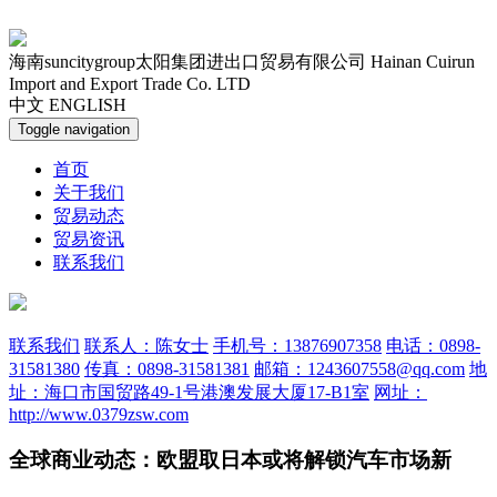
海南suncitygroup太阳集团进出口贸易有限公司
Hainan Cuirun
Import and Export Trade Co. LTD
中文
ENGLISH
Toggle navigation
首页
关于我们
贸易动态
贸易资讯
联系我们
联系我们
联系人：陈女士
手机号：13876907358
电话：0898-
31581380
传真：0898-31581381
邮箱：1243607558@qq.com
地
址：海口市国贸路49-1号港澳发展大厦17-B1室
网址：
http://www.0379zsw.com
全球商业动态：欧盟取日本或将解锁汽车市场新