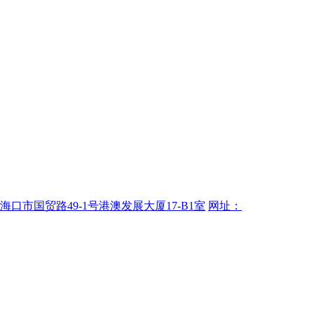
海口市国贸路49-1号港澳发展大厦17-B1室
网址：