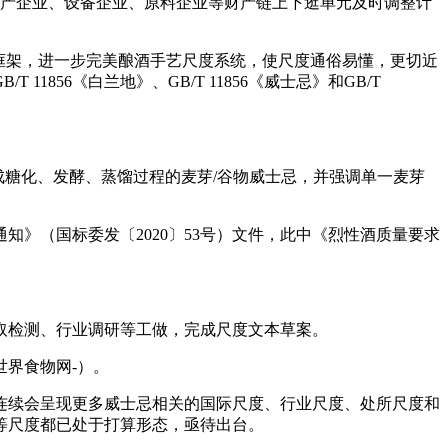
产企业、设备企业、原料企业等财产链上下逛单元及时调整计
框架，进一步完美酿酒手艺尺度系统，使尺度通俗易懂，更切近
56《白兰地》、GB/T 11856《威士忌》和GB/T
糖化、发酵、蒸馏过程的麦芽/谷物威士忌，并强调单一麦芽
知》（国标委发〔2020〕53号）文件，此中《烈性酒质量要求
集取检测、行业调研等工做，完成尺度文本草案。
界食物网-）。
连续会呈现更多威士忌相关的国际尺度、行业尺度、处所尺度和
等尺度都已处于打算形态，亟待出台。