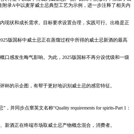
性附录A中以麦芽威士忌典型工艺为示例，进一步注释了相关内
国内现状和成长需求。目标要求设置合理，实践可行。出格是正
025版国标中威士忌正在蒸馏过程中所得的威士忌新酒的最高
口感发生晦气影响。为此，2025版国标不再分设优级和一级
评杯的示企图，有帮于更好地识别威士忌的感官特征。
ity requirements for spirits-Part 1：
酒、新酒正在终端市场取威士忌产物概念混合，消费者。