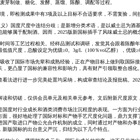
麦芽制做、糖化、发酵、蒸馏、陈酿、调配等过程。
，即检测成果中有3项及以上目标不合适要求，不需复验，间
术语和定义》国度尺度中连结分歧；是新增分类术语，是以威士忌为
能够属于配制酒。因而，2025版新国标插手了风味威士忌的
间等工艺过程相关。经样品测试和调研，发觉其会跟着陈酿年
，总酸设定为优级≥0。3g/L（100％vol乙醇），优级≥0。2g/
吸收了国际市场先辈和成熟经验，正在产物目标上做到取国际接
长，更凸显了国标的兼容性和影响力，具有财产引领取整合感化
法进行进一步完美处置均采纳，构成审查结论及报批稿。202
解读和切磋，仅供会员单元及相关单元参考。文后附新尺度原文
是国度对行业成长和酒类消费市场注沉程度的表现。一方面为行
方面，很好地处理了国际对标和产物手艺尺度化问题，鼎力支撑
进国产取进口产物公允合作机制的成立，同时通过对产物和办事
，新版国标的出台意义严沉，归结为以下几个特点。