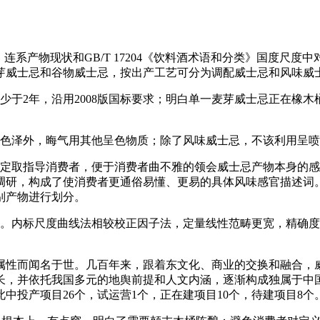
连系产物现状和GB/T 17204《饮料酒术语和分类》国度尺
芽威士忌和谷物威士忌，按出产工艺可分为调配威士忌和风味威
少于2年，沿用2008版国标要求；明白单一麦芽威士忌正在橡
。
色泽外，晦气用其他呈色物质；除了风味威士忌，不该利用呈喷
取指导消费者，便于消费者曲不雅的领会威士忌产物本身的感
调研，构成了使消费者更通俗易懂、更易的具体风味感官描述词
别产物进行划分。
内标尺度曲线法相较校正因子法，定量线性范畴更宽，精确度
而闻名于世。几百年来，跟着东文化、商业的交换和融合，威
，并依托我国多元的地舆前提和人文内涵，逐渐构成独属于中国的
中投产项目26个，试运营1个，正在建项目10个，待建项目8个