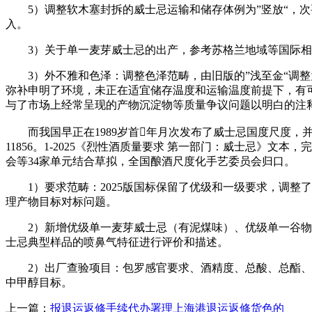
5）调整软木塞封拆的威士忌运输和储存体例为”竖放“，次
入。
3）关于单一麦芽威士忌的出产，参考苏格兰地域等国际相关
3）外不雅和色泽：调整色泽范畴，由旧版的”浅至金“调整为
弥补申明了环境，未正在适宜储存温度和运输温度前提下，有
与了市场上经常呈现的产物沉淀物等质量争议问题以明白的注
而我国早正在1989岁首年月次发布了威士忌国度尺度，并正在
11856。1-2025《烈性酒质量要求 第一部门：威士忌》
会等34家单元结合草拟，全国酿酒尺度化手艺委员会归口。
1）要求范畴：2025版国标保留了优级和一级要求，调整
理产物目标对标问题。
2）新增优级单一麦芽威士忌（有泥煤味）、优级单一谷物威
士忌典型样品的喷鼻气特征进行评价和描述。
2）出厂查验项目：包罗感官要求、酒精度、总酸、总酯、总
中甲醇目标。
上一篇：
报退运返修手续代办署理上海港退运返修货色的