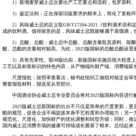
1）新增麦芽威士忌次要出产工艺要点和流程，包罗原料、
3）鉴定法则：正在保留旧版要求的根本上，简化了复检环境
2）风味威士忌的定义取GB/T17204-2021《饮料酒
成的饮料酒。值得留意的是，风味威士忌既能够属于蒸馏酒，也
2）总酸、总酯：威士忌中总酸、总酯含量取其原料、陈酿时
酸、总酯的含量相对较高。为此，2025版国标的总酸总酯设置最低值尺度
3）具有先辈性。取08版比拟，新版国标实施后很大程度上
工艺以及标签标识的特色内容，从产物端向财产端、消费端延
尺度报批：按照审查看法，秘书处组织工做组对核定会审查看
整套报批材料，报送至从管部分。
中国酒业协会威士忌专业委员会将对2025版国标内容进行
2025版威士忌新国标的出台不只仅是简单的尺度更新，更
酷的规范，促使企业不竭提拔本身手艺程度和办理能力；另一
规范化、尺度化，加快财产的优化调整和转型升级；同时，推
国内威士忌消费市场的健康可持续成长奠基了根本。总结起来