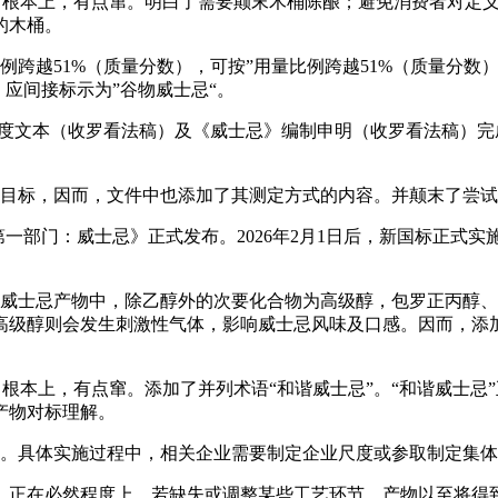
和定义》根本上，有点窜。明白了需要颠末木桶陈酿；避免消费者对
的木桶。
越51%（质量分数），可按”用量比例跨越51%（质量分数）
应间接标示为”谷物威士忌“。
士忌》尺度文本（收罗看法稿）及《威士忌》编制申明（收罗看法稿
化目标，因而，文件中也添加了其测定方式的内容。并颠末了尝
量要求 第一部门：威士忌》正式发布。2026年2月1日后，新国标正式实施
在威士忌产物中，除乙醇外的次要化合物为高级醇，包罗正丙醇
高级醇则会发生刺激性气体，影响威士忌风味及口感。因而，添
定义》根本上，有点窜。添加了并列术语“和谐威士忌”。“和谐威
产物对标理解。
忌。具体实施过程中，相关企业需要制定企业尺度或参取制定集
正在必然程度上，若缺失或调整某些工艺环节，产物以至将得到