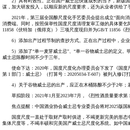
2）具有时效性。正在国产威士忌快速成长的当下，新版国标
谋，加大研发投入，以顺应新的尺度要求，还为从业者供给了
2021年，第三届全国酿尺度化手艺委员会提出成立“面向
消费端。同时，按照保举性国度尺度清理复审工做的具体要乞降初步结
11858《伏特加（俄得克）》三项尺度现归并为GB/T 118
6）添加出产过程节制的查抄方式。正在出产过程中，企业
5）添加了“单一麦芽威士忌”、“单一谷物威士忌的定义。
威士忌陈酿时间不少于三年。
使命下达：2020年，国度尺度化办理委员会下发了《国度尺度
第 1 部门：威士忌》（打算号：20205034-T-607）被列入修订
4）关于谷物威士忌的出产，应正在木桶陈酿不少于2年；若
草拟阶段：2021年1月至2023年7月，《烈性酒质量要求
焦点提醒：中国酒业协会威士忌专业委员会将对2025版国
国度尺度一直处于取财产取时俱进，不竭更新完美的形态中。
集体尺度等，不竭丰硕和完美国产威士忌尺度化系统。如中国