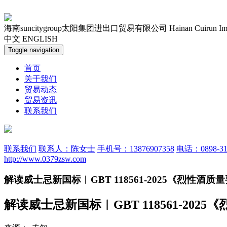
海南suncitygroup太阳集团进出口贸易有限公司
Hainan Cuirun Im
中文
ENGLISH
Toggle navigation
首页
关于我们
贸易动态
贸易资讯
联系我们
联系我们
联系人：陈女士
手机号：13876907358
电话：0898-31
http://www.0379zsw.com
解读威士忌新国标︱GBT 118561-2025《烈性酒质
解读威士忌新国标︱GBT 118561-2025