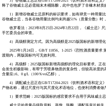
3）谷物威士忌正在GB/T17204-2021《饮料酒术语
释了谷物威士忌必需颠末木桶陈酿，此中也包罗了非橡木材质
1）新增谷物威士忌原料的标识要求，如有肆意一种用量比例跨
谷物威士忌，当各谷物用量比例均未跨越51%（质量分数）时，
收罗看法：2023年8月25日-2024年3月22日，《威
手艺委员会的审查。
4）高级醇测定方式。因为高级醇是2025版国标的新增理
2025年1月24日， GB/T 11856。1-2025《烈性酒质
渡期内，两版国标均可无效利用。
4）高级醇：2025版国标新增高级醇的理化目标要求。正
会发生积极影响，有帮于芳喷鼻物质的复杂性，但较高浓度的
含量应≤6。0 g/L（100％vol乙醇）。
4）调配威士忌正在GB/T17204-2021《饮料酒术语和
产物名称，通过尺度付与其尺度化术语地位，也便利消费者做
1）要求范畴：2025版国标的感官要求不合用于风味威士
威士忌的质量品级取原料、蒸馏、陈酿、调配等亲近相关，