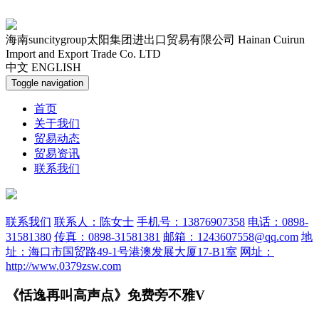
海南suncitygroup太阳集团进出口贸易有限公司
Hainan Cuirun
Import and Export Trade Co. LTD
中文
ENGLISH
Toggle navigation
首页
关于我们
贸易动态
贸易资讯
联系我们
联系我们
联系人：陈女士
手机号：13876907358
电话：0898-
31581380
传真：0898-31581381
邮箱：1243607558@qq.com
地
址：海口市国贸路49-1号港澳发展大厦17-B1室
网址：
http://www.0379zsw.com
《恬逸再叫高声点》免费旁不雅V