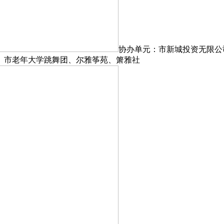
协办单元：市新城投资无限公
、市老年大学跳舞团、尔雅筝苑、箫雅社