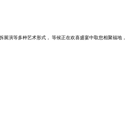
拆展演等多种艺术形式， 等候正在欢喜盛宴中取您相聚福地，