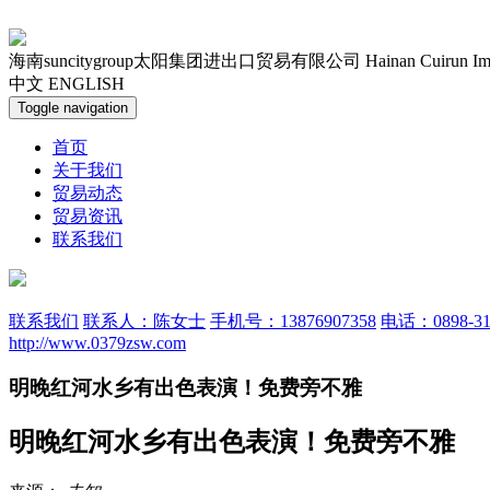
海南suncitygroup太阳集团进出口贸易有限公司
Hainan Cuirun Im
中文
ENGLISH
Toggle navigation
首页
关于我们
贸易动态
贸易资讯
联系我们
联系我们
联系人：陈女士
手机号：13876907358
电话：0898-31
http://www.0379zsw.com
明晚红河水乡有出色表演！免费旁不雅
明晚红河水乡有出色表演！免费旁不雅