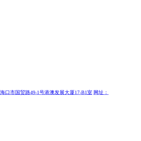
海口市国贸路49-1号港澳发展大厦17-B1室
网址：