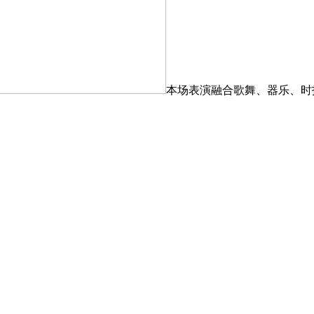
本场表演融合歌舞、器乐、时