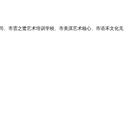
司、市雲之鹭艺术培训学校、市美淇艺术核心、市语禾文化无