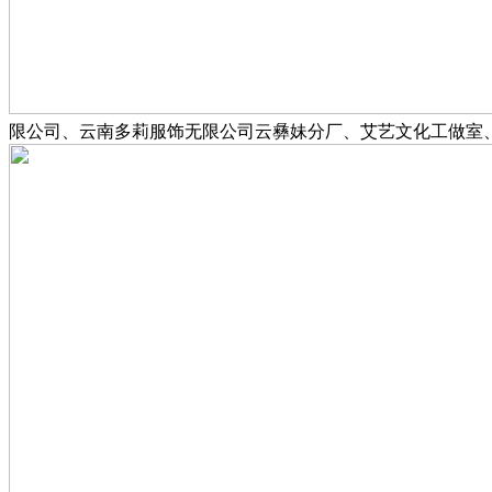
限公司、云南多莉服饰无限公司云彝妹分厂、艾艺文化工做室