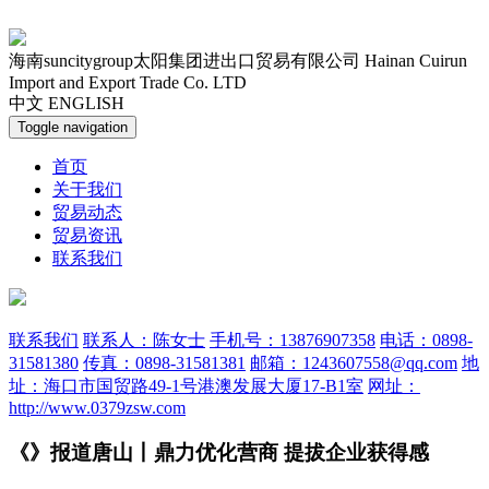
海南suncitygroup太阳集团进出口贸易有限公司
Hainan Cuirun
Import and Export Trade Co. LTD
中文
ENGLISH
Toggle navigation
首页
关于我们
贸易动态
贸易资讯
联系我们
联系我们
联系人：陈女士
手机号：13876907358
电话：0898-
31581380
传真：0898-31581381
邮箱：1243607558@qq.com
地
址：海口市国贸路49-1号港澳发展大厦17-B1室
网址：
http://www.0379zsw.com
《》报道唐山丨鼎力优化营商 提拔企业获得感