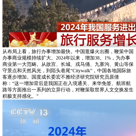
从布局上看，旅行办事增加最快。中国逛爆火出圈，鞭策中国
办事商业规模持续扩大。2024年以来，增加38。1%，为办事
商业第一大范畴。从故宫、长城、戎马俑、九寨沟、黄山等保
守景点和天然风光，到陌头巷尾“Citywalk”，中国各地国际旅
客逐步增加。国度成长委宏不雅经济研究院研究员原倩
称：“这一增加背后是我国正在入境通关、来华免签、航班航
路等方面推出一系列的立异行动，对鞭策取世界人文交换发生
积极支持感化。”