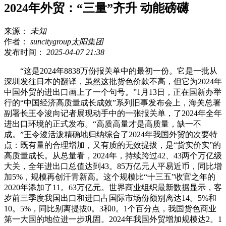
2024年外贸：“三量”齐升 动能磅礴
来源：
未知
作者：
suncitygroup太阳集团
发布时间：
2025-04-07 21:38
“这是2024年8838万份报关单中的最初一份。它是一批从
深圳发往日本的翻译，虽然这批货色价款不高，但它为2024年
中国外贸的进出口画上了一个句号。”1月13日，正在国新办举
行的“中国经济高质量成长成效”系列旧事发布会上，海关总署
副署长王令浚向记者展现动手中的一张报关单，了2024年全年
进出口环境的正式发布。“高质高量才是高质量，缺一不
成。”王令浚活泼精确地归纳综合了2024年我国外贸的次要特
点：既有量的合理增加，又有质的无效提拔，是“货实价实”的
高质量成长。从总量看，2024年，持续跨过42、43两个万亿级
大关，全年进出口总值达到43。85万亿元人平易近币，同比增
加5%，规模再创汗青新高。这个规模比“十三五”收官之年的
2020年添加了11。63万亿元。世界商业组织最新数据显示，客
岁前三季度我国出口和进口占国际市场份额别离达14。5%和
10。5%，同比别离提拔0。3和0。1个百分点，我国货色商业
第一大国的地位进一步巩固。2024年我国外贸增加规模达2。1