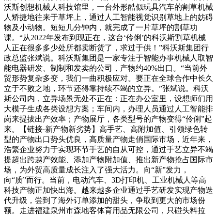
沃斯创想机械人科技馆里，一台外形酷似玩具汽车的割草机械
人矫捷地往来于草坪上，通过人工智能视觉识别草地上的妨碍
物及小动物。短短几分钟内，就完成了一片草坪的割草功
课。“从2022年发布到现正在，这台‘伶俐’的科沃斯割草机械
人正在很多多少处所都卖断货了，求过于供！”科沃斯集团行
政总监张斌说。科沃斯集团是一家专注于智能办事机械人取智
能电器研发、制制和发卖的公司，产物约40%出口。“当前外
贸形势复杂多变，我们一曲积极应对。要正在全球合作中长久
立于不败之地，环节还得靠持续不竭的立异。”张斌说。科沃
斯公司内，立异场景无处不正在：正在办公室里，设想师们用
大模子生成各类设想方案；车间内，办理人员通过人工智能排
岗来提拔出产效率；产物展厅，各类型号的产物变得“伶俐”起
来。【链接·新产物新劣势】高手艺、高附加值、引领绿色转
型的产物出口势头优良，高质量产物走俏国际市场，近年来，
浩繁企业努力于实现环节手艺的自从可控，通过手艺立异不竭
提超出跨越产效能、添加产物附加值、推出新产物抢占国际市
场，为外贸高质量成长注入了强大活力。向“新”发力，
向“质”而行。当前，电动汽车、3D打印机、工业机械人等高
科技产物正加快出海。越来越多企业通过手艺研发实现产物迭
代升级，尝到了海外订单添加的甜头，争取到更大的市场份
额。走进福建泉州市森地客体育用品无限公司，只碰头料拉