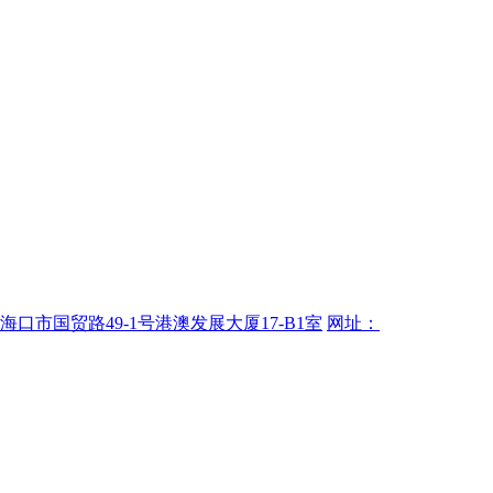
海口市国贸路49-1号港澳发展大厦17-B1室
网址：