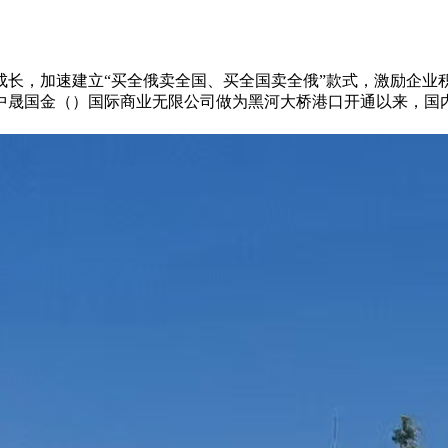
，加速建立“买全俄卖全国、买全国卖全俄”款式，激励企业
中晟国金（）国际商业无限公司做为黑河大桥港口开通以来，国内