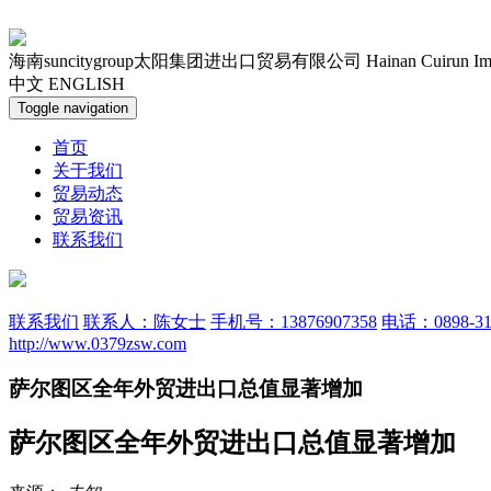
海南suncitygroup太阳集团进出口贸易有限公司
Hainan Cuirun Im
中文
ENGLISH
Toggle navigation
首页
关于我们
贸易动态
贸易资讯
联系我们
联系我们
联系人：陈女士
手机号：13876907358
电话：0898-31
http://www.0379zsw.com
萨尔图区全年外贸进出口总值显著增加
萨尔图区全年外贸进出口总值显著增加