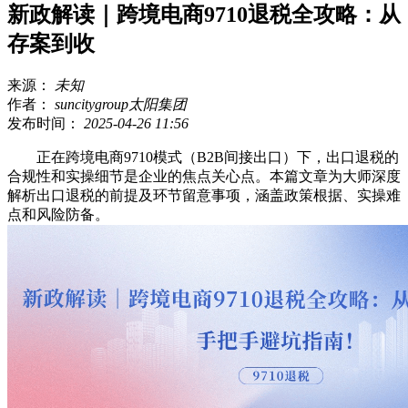
新政解读｜跨境电商9710退税全攻略：从
存案到收
来源：
未知
作者：
suncitygroup太阳集团
发布时间：
2025-04-26 11:56
正在跨境电商9710模式（B2B间接出口）下，出口退税的
合规性和实操细节是企业的焦点关心点。本篇文章为大师深度
解析出口退税的前提及环节留意事项，涵盖政策根据、实操难
点和风险防备。