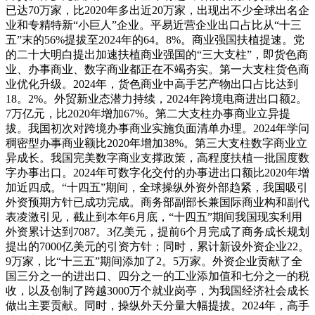
已达70万家，比2020年多出近20万家，出现出不少全球出名企
业和专精特新“小巨人”企业。平易近营企业出口占比从“十三
五”末的56%提拔至2024年的64。8%。商业强国扶植提速。党
的二十大明白提出加速扶植商业强国的“三大支柱”，即货色商
业、办事商业、数字商业都正在不竭夯实。第一大支柱货色商
业优化升级。2024年，货色商业中高手艺产物出口占比达到
18。2%。外贸新业态潜力持续，2024年跨境电商进出口额2。
7万亿元，比2020年增加67%。第二大支柱办事商业立异提
拔。我国初次对跨境办事商业实施负面清单办理。2024年学问
稠密型办事商业额比2020年增加38%。第三大支柱数字商业立
异成长。我国完美数字商业支撑政策，高程度扶植一批国度数
字办事出口。2024年可数字化交付的办事进出口额比2020年增
加近四成。“十四五”期间，全球操纵外资外部趋紧，我国吸引
外资预期方针已成功完成。商务部副部长兼国际商业构和副代
表凌激引见，截止到本年6月底，“十四五”期间我国现实利用
外资累计达到7087。3亿美元，提前6个月完成了商务成长规划
提出的7000亿美元的引资方针；同时，累计新设外资企业22。
9万家，比“十三五”期间添加了2。5万家。外资企业贡献了全
国三分之一的进出口、四分之一的工业添加值和七分之一的税
收，以及创制了跨越3000万个就业岗亭，为我国经济社会成长
做出主要贡献。同时，操纵外天分量大幅提拔。2024年，高手