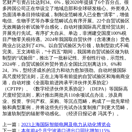
艺财产引资占比达到34。6%，较2020年提拔了6个百分点。很
多跨国公司正在华设立了地域总部和全球研发核心。外资准入
负面清单条目持续缩减，制制业范畴准入已全数“清零”，增值
电信、生物手艺等办事业范畴试点有序开展。22个自贸试验区
无效阐扬分析试验平台感化，自动对接国际高尺度经贸法则，
开展先行先试。有序扩大自从、单边，非洲建交国度100%税
目产物零关税待遇。2024年我国取自贸伙伴（含港澳台）货色
商业占比达到了43%。以自贸试验区为引领，轨制型款式不竭
完美。王文涛暗示，“十四五”期间，我国将自贸试验区做为轨
制型的“试验田”，推出了一批标记性、开创性行动，示范性。
2024年，自贸试验区外贸外资占全国比沉别离达19。6%和
24。3%，型经济成长的活力和动力愈加强劲。自动对接国际
高尺度经贸法则，正在上海等有前提的自贸试验区和海南商业
港，自动对接《全面取前进跨承平洋伙伴关系协定》
（CPTPP）、《数字经济伙伴关系协定》（DEPA）等国际高
尺度经贸法则，累计推出两批共110余项试点办法，涉及商
业、投资、学问产权、采购、等沉点范畴，构成了一批先辈经
验和典型案例，并将这些先行先试办法复制推广到更大范畴，
加速轨制型的辐射带动感化。（经济日报记者 冯其予）。
上一篇：
2023上海国际智能电网及电力从动化博览会
下一篇：
本年前4个月宁波港口进出口同比增加115%