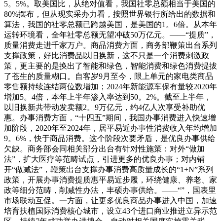
5。5%。取美国比，从绝对值看，我国社零总额相当于美国的
80%摆布，但从现实采办力看，按照世界银行所给出的数据和
算法，我国的社零总额已跨越美国，是美国的1。6倍。从本年
运转环境看，全年社零总额无望冲破50万亿元。——“提质”，
质量消费走进千家万户。商品消费方面，商务部鞭策出台系列
支撑政策，好比消费品以旧换新，这不只是一个消费刺激政
策，更主要的是换出了智能和绿色，智能消费和绿色消费提拔
了苍生的质量糊口。自客岁9月至今，限上单元的家电类商品
零售额持续连结两位数增加；2024年新能源车保有量较2020年
增加5。4倍，本年上半年渗入率达到50。2%。截至上半年，
以旧换新共带动发卖额2。9万亿元，约4亿人次享受补助优
惠。办事消费方面，“十四五”期间，我国办事消费进入快速增
加阶段，2020年至2024年，居平易近办事性消费收入年均增加
9。6%，快于商品消费。这个阶段次要矛盾，是优良办事供给
欠缺。商务部会同相关部分出台有针对性施策：对外“做加
法”，扩大医疗等范畴试点，引进更多的优良办事；对内铺
开“做减法”，鞭策出台支撑办事消费高质量成长的“1+N”系列
政策，开展办事消费提质惠平易近步履，环绕健康、养老、家
政等细分范畴，削减性办法，丰硕办事供给。——“”，国表里
市场联动互促。一方面，让更多优良商品办事进入中国，加速
培育扶植国际消费核心城市，设立43个进口商业推进立异示范