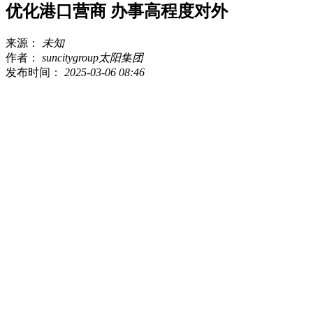
优化港口营商 办事高程度对外
来源：
未知
作者：
suncitygroup太阳集团
发布时间：
2025-03-06 08:46