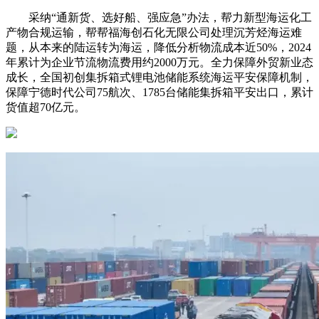
采纳“通新货、选好船、强应急”办法，帮力新型海运化工
产物合规运输，帮帮福海创石化无限公司处理沉芳烃海运难
题，从本来的陆运转为海运，降低分析物流成本近50%，2024
年累计为企业节流物流费用约2000万元。全力保障外贸新业态
成长，全国初创集拆箱式锂电池储能系统海运平安保障机制，
保障宁德时代公司75航次、1785台储能集拆箱平安出口，累计
货值超70亿元。