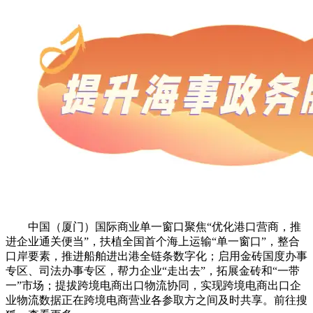
中国（厦门）国际商业单一窗口聚焦“优化港口营商，推
进企业通关便当”，扶植全国首个海上运输“单一窗口”，整合
口岸要素，推进船舶进出港全链条数字化；启用金砖国度办事
专区、司法办事专区，帮力企业“走出去”，拓展金砖和“一带
一”市场；提拔跨境电商出口物流协同，实现跨境电商出口企
业物流数据正在跨境电商营业各参取方之间及时共享。前往搜