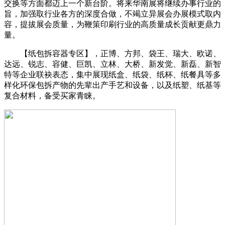
交换等方面都迈上一个新台阶。将来华南展将继续办事行业的
旨，加强取行业各方的深度合做，不竭立异展会办展模式取内
容，提拔展会质量，为鞭策印刷行业的高质量成长贡献更鼎力
量。
【纸包拆容器专区】，正博、方邦、袋王、瑞大、欧诺、
达远、锐志、容健、巨凯、立林、大桥、新发觉、新磊、新智
特等企业联袂表态，集中展现纸盒、纸袋、纸杯、纸餐具等多
样化环保包拆产物的先辈出产手艺和设备，以及纸塑、纸基等
复合材料，备受买家青睐。