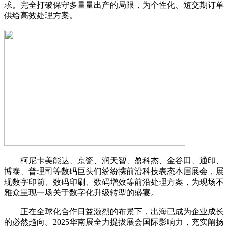
求。完全打破保守多量量出产的局限，为个性化、短交期订单
供给高效处理方案。
柯尼卡美能达、京瓷、润天智、盈科杰、金谷田、通印、
博泰、普理司等数码巨头们纷纷携前沿科技表态本届展会，展
现数字印前、数码印刷、数码增效等前沿处理方案，为现场不
雅众呈现一场关于数字化升级转型的盛宴。
正在全球化合作日益激烈的布景下，出海已成为企业成长
的必然趋向。2025华南展全力提拔展会国际影响力，充实阐扬