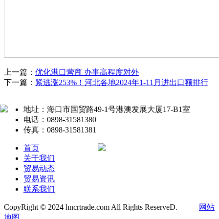
上一篇：
优化港口营商 办事高程度对外
下一篇：
紧逃涨253%！河北各地2024年1-11月进出口额排行
地址：海口市国贸路49-1号港澳发展大厦17-B1室
电话：0898-31581380
传真：0898-31581381
首页
关于我们
贸易动态
贸易资讯
联系我们
CopyRight © 2024 hncrtrade.com All Rights ReserveD.
网站
地图