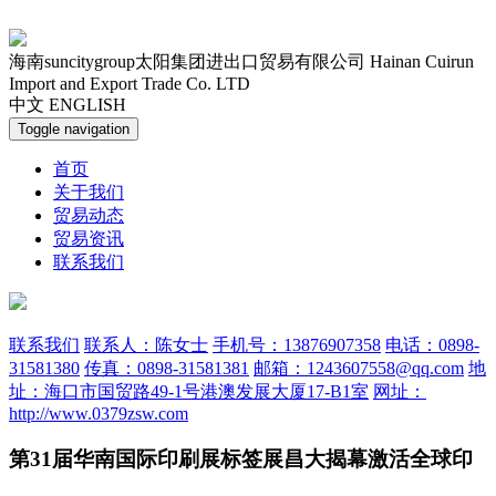
海南suncitygroup太阳集团进出口贸易有限公司
Hainan Cuirun
Import and Export Trade Co. LTD
中文
ENGLISH
Toggle navigation
首页
关于我们
贸易动态
贸易资讯
联系我们
联系我们
联系人：陈女士
手机号：13876907358
电话：0898-
31581380
传真：0898-31581381
邮箱：1243607558@qq.com
地
址：海口市国贸路49-1号港澳发展大厦17-B1室
网址：
http://www.0379zsw.com
第31届华南国际印刷展标签展昌大揭幕激活全球印