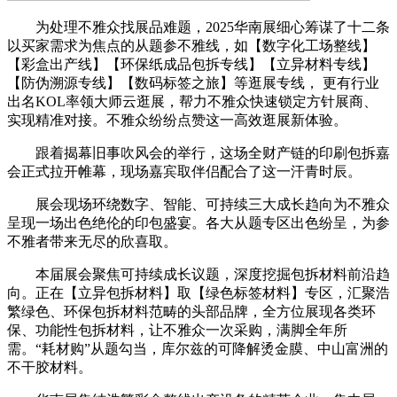
为处理不雅众找展品难题，2025华南展细心筹谋了十二条
以买家需求为焦点的从题参不雅线，如【数字化工场整线】
【彩盒出产线】【环保纸成品包拆专线】【立异材料专线】
【防伪溯源专线】【数码标签之旅】等逛展专线， 更有行业
出名KOL率领大师云逛展，帮力不雅众快速锁定方针展商、
实现精准对接。不雅众纷纷点赞这一高效逛展新体验。
跟着揭幕旧事吹风会的举行，这场全财产链的印刷包拆嘉
会正式拉开帷幕，现场嘉宾取伴侣配合了这一汗青时辰。
展会现场环绕数字、智能、可持续三大成长趋向为不雅众
呈现一场出色绝伦的印包盛宴。各大从题专区出色纷呈，为参
不雅者带来无尽的欣喜取。
本届展会聚焦可持续成长议题，深度挖掘包拆材料前沿趋
向。正在【立异包拆材料】取【绿色标签材料】专区，汇聚浩
繁绿色、环保包拆材料范畴的头部品牌，全方位展现各类环
保、功能性包拆材料，让不雅众一次采购，满脚全年所
需。“耗材购”从题勾当，库尔兹的可降解烫金膜、中山富洲的
不干胶材料。