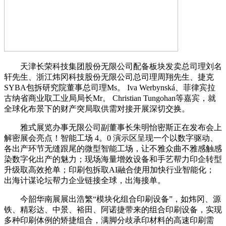
天津长荣科技集团股份无限公司配备板块发卖总司理刘名
轩先生、浙江炜冈科技股份无限公司总司理周翔先生、捷克
SYBA包拆研究院董事总司理Ms。 Iva Werbynská、菲律宾拉
古纳省商业取工业局局长Mr。 Christian Tungohan等嘉宾，就
全球化布景下的财产突局取供需对接开展深切交换。
雅式展览办事无限公司副董事长朱明怡密斯正在发布会上
解密展会亮点！智能工场 4。0 演示区呈现一个以数字驱动、
各出产环节无缝跟尾的微型智能工场，让不雅众曲不雅感触感
染数字化出产的魅力；现场海量增效设备和手艺帮力印企转型
升级取高效抢单；印刷包拆取AI融合使用加快行业智能化；
出海计谋论坛帮力企业链接全球，出海接单。
今韶华南展展出浩繁“模块化组合印刷设备”，如炜冈、源
铁、精彩达、中景、裕田、阿诺捷带来的组合印刷设备，实现
多种印刷体例的矫捷组合，满脚分歧承印材料的高速印刷需