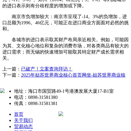
的进口表示则有分歧程度的增加或下降。
南京市负增加较大：南京市呈现了-14。3%的负增加，进
口总额为1996。46亿元，可能正在进口商业方面面对必然的挑
和。
各城市的进口表示取其财产布局亲近相关。例如，可能因
为其、文化核心地位和复杂的消费市场，对各类商品有较大的
进口需求；而无锡的快速增加可能取其特定财产成长需求相
关。
上一篇：
已破产！立案查询拜访！
下一篇：
2025年姑苏世界商业核心首页网坐-姑苏世界商业核
地址：海口市国贸路49-1号港澳发展大厦17-B1室
电话：0898-31581380
传真：0898-31581381
首页
关于我们
贸易动态