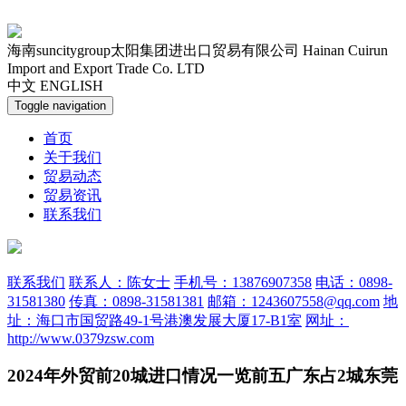
海南suncitygroup太阳集团进出口贸易有限公司
Hainan Cuirun
Import and Export Trade Co. LTD
中文
ENGLISH
Toggle navigation
首页
关于我们
贸易动态
贸易资讯
联系我们
联系我们
联系人：陈女士
手机号：13876907358
电话：0898-
31581380
传真：0898-31581381
邮箱：1243607558@qq.com
地
址：海口市国贸路49-1号港澳发展大厦17-B1室
网址：
http://www.0379zsw.com
2024年外贸前20城进口情况一览前五广东占2城东莞