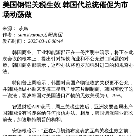
美国钢铝关税生效 韩国代总统催促为市
场动荡做
来源：
未知
作者：
suncitygroup太阳集团
发布时间：
2025-03-16 08:44
韩国商业、工业和能源部正在一份声明中暗示，将正在此
次会议的根本上，提出针对钢铁商业和不公允进口问题的对
策。韩国商务部暗示，这些办法将包罗加强对进口的和规避办
法。
特朗普上周暗示，韩国对美国产物征收的关税更不公允，
并韩国操纵补助来支撑三星电子等芯片制制商。韩国辩驳了这
一说法，客岁韩国对美国进口产物的无效关税为0。79%。
智通财经APP获悉，周三关税生效后，亚洲次要金属出产
国韩国没有当即采纳任何报仇办法。相反，韩国调派商业部长
前去，加速取特朗普的构和。
安德根暗示：“正在4月初颁布发表的互惠关税生效之前，